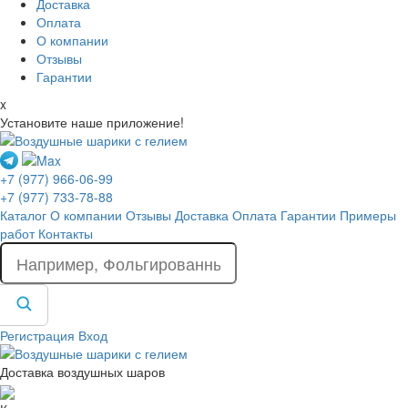
Доставка
Оплата
О компании
Отзывы
Гарантии
x
Установите наше приложение!
+7 (977) 966-06-99
+7 (977) 733-78-88
Каталог
О компании
Отзывы
Доставка
Оплата
Гарантии
Примеры
работ
Контакты
Регистрация
Вход
Доставка воздушных шаров