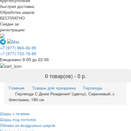
Круглосуточная
быстрая доставка
Обработка шаров
БЕСПЛАТНО
Скидки за
регистрацию
+7 (977) 966-06-99
+7 (977) 733-78-88
Ежедневно 9-00 до 22-00
0 товар(ов) -
0 р.
Главная
Товары для праздника
Гирлянды
Гирлянда С Днем Рождения! (цветы), Сиреневый, с
блестками, 180 см
Шары с гелием
Шары под потолок
Облако из воздушных шаров
Готовые решения