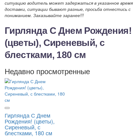
ситуацию водитель может задержаться в указанное время
доставки, ситуации бывают разные, просьба отнестись с
пониманием. Заказывайте заранее!!!
Гирлянда С Днем Рождения!
(цветы), Сиреневый, с
блестками, 180 см
Недавно просмотренные
Гирлянда С Днем
Рождения! (цветы),
Сиреневый, с
блестками, 180 см