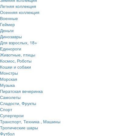
Летняя коллекция
Осенняя коллекция
Военные
Геймер
Деньги
Динозавры
Для взрослых, 18+
Единороги
Животные, птицы
Космос, Роботы
Кошки и собаки
Монстры
Морская
Музыка
Пиратская вечеринка
Самолеты
Сладости, Фрукты
Спорт
Супергерои
Транспорт, Техника , Машины
Тропические шары
Футбол