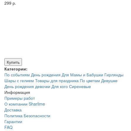
299 р.
Купить
Категории:
По событиям
День рождения
Для Мамы и Бабушки
Гирлянды
Шары с гелием
Товары для праздника
По цветам
Девушке
День рождения девочки
Для кого
Сиреневые
Информация
Примеры работ
О компании Sharlime
Доставка
Политика Безопасности
Гарантии
FAQ