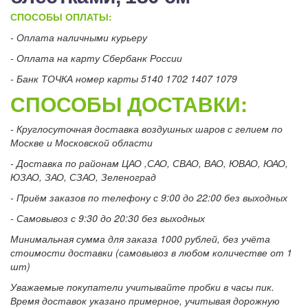
СПОСОБЫ ОПЛАТЫ:
- Оплата наличными курьеру
- Оплата на карту Сбербанк России
- Банк ТОЧКА номер карты 5140 1702 1407 1079
СПОСОБЫ ДОСТАВКИ:
- Круглосуточная доставка воздушных шаров с гелием по
Москве и Московской области
- Доставка по районам ЦАО ,САО, СВАО, ВАО, ЮВАО, ЮАО,
ЮЗАО, ЗАО, СЗАО, Зеленоград
- Приём заказов по телефону с 9:00 до 22:00 без выходных
- Самовывоз с 9:30 до 20:30 без выходных
Минимальная сумма для заказа 1000 рублей, без учёта
стоимости доставки (самовывоз в любом количестве от 1
шт)
Уважаемые покупатели учитывайте пробки в часы пик.
Время доставок указано примерное, учитывая дорожную