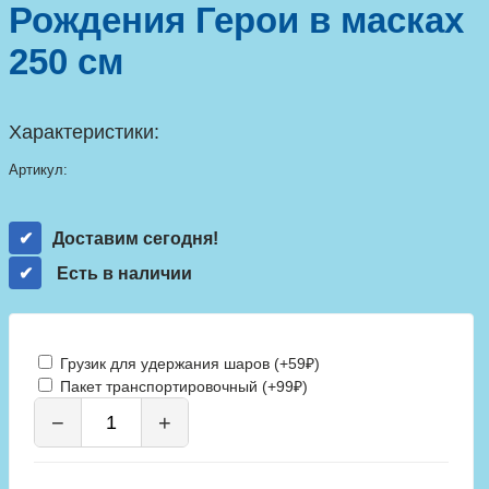
Рождения Герои в масках
250 см
Характеристики:
Артикул:
Доставим сегодня!
Есть в наличии
Грузик для удержания шаров (+59₽)
Пакет транспортировочный (+99₽)
−
+