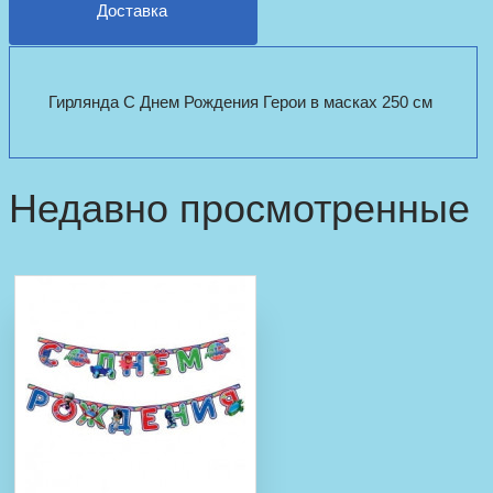
Доставка
Гирлянда С Днем Рождения Герои в масках 250 см
Недавно просмотренные