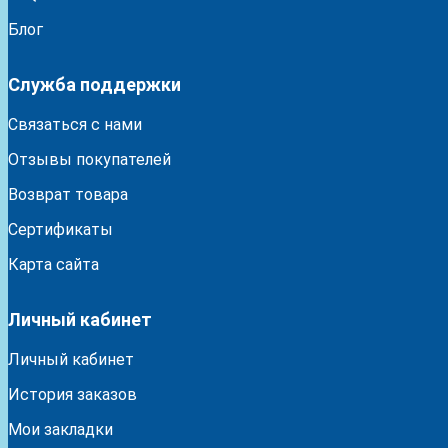
Блог
Служба поддержки
Связаться с нами
Отзывы покупателей
Возврат товара
Сертификаты
Карта сайта
Личный кабинет
Личный кабинет
История заказов
Мои закладки