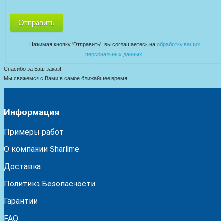
Отправить
Нажимая кнопку 'Отправить', вы соглашаетесь на
обработку ваших
персональных данных
.
Спасибо за Ваш заказ!
Мы свяжемся с Вами в самое ближайшее время.
Информация
Примеры работ
О компании Sharlime
Доставка
Политика Безопасности
Гарантии
FAQ