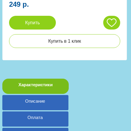
249 р.
Купить
Купить в 1 клик
Характеристики
Описание
Оплата