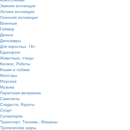
Зимняя коллекция
Летняя коллекция
Осенняя коллекция
Военные
Геймер
Деньги
Динозавры
Для взрослых, 18+
Единороги
Животные, птицы
Космос, Роботы
Кошки и собаки
Монстры
Морская
Музыка
Пиратская вечеринка
Самолеты
Сладости, Фрукты
Спорт
Супергерои
Транспорт, Техника , Машины
Тропические шары