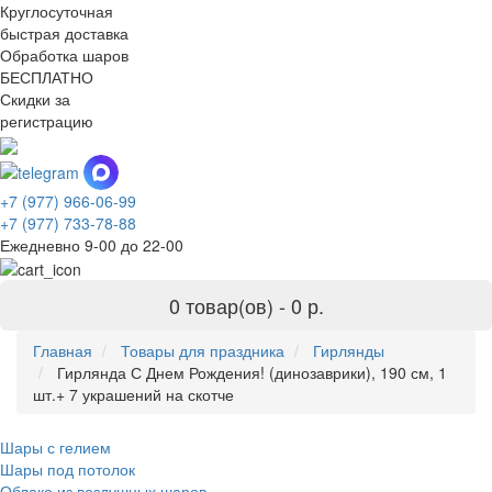
Круглосуточная
быстрая доставка
Обработка шаров
БЕСПЛАТНО
Скидки за
регистрацию
+7 (977) 966-06-99
+7 (977) 733-78-88
Ежедневно 9-00 до 22-00
0 товар(ов) -
0 р.
Главная
Товары для праздника
Гирлянды
Гирлянда С Днем Рождения! (динозаврики), 190 см, 1
шт.+ 7 украшений на скотче
Шары с гелием
Шары под потолок
Облако из воздушных шаров