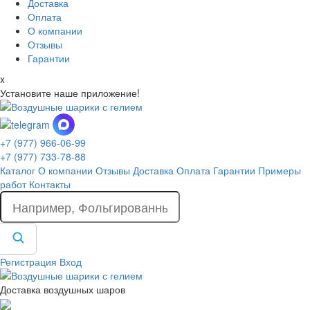
Доставка
Оплата
О компании
Отзывы
Гарантии
x
Установите наше приложение!
+7 (977) 966-06-99
+7 (977) 733-78-88
Каталог
О компании
Отзывы
Доставка
Оплата
Гарантии
Примеры
работ
Контакты
Регистрация
Вход
Доставка воздушных шаров