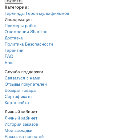
Категории:
Гирлянды
Герои мультфильмов
Информация
Примеры работ
О компании Sharlime
Доставка
Политика Безопасности
Гарантии
FAQ
Блог
Служба поддержки
Связаться с нами
Отзывы покупателей
Возврат товара
Сертификаты
Карта сайта
Личный кабинет
Личный кабинет
История заказов
Мои закладки
Рассылка новостей