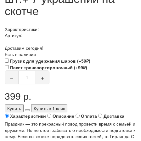
скотче
Характеристики:
Артикул:
Доставим сегодня!
Есть в наличии
Грузик для удержания шаров (+59₽)
Пакет транспортировочный (+99₽)
−
+
399 р.
Купить
Купить в 1 клик
Характеристики
Описание
Оплата
Доставка
Праздник — это прекрасный повод провести время с семьей и
друзьями. Но не стоит забывать о необходимости подготовки к
нему. Если вы хотите порадовать своих гостей, то Гирлянда С