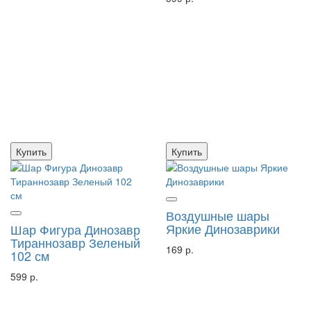
Купить
Купить
Воздушные шары
Яркие Динозаврики
Шар Фигура Динозавр
Тираннозавр Зеленый
169 р.
102 см
599 р.