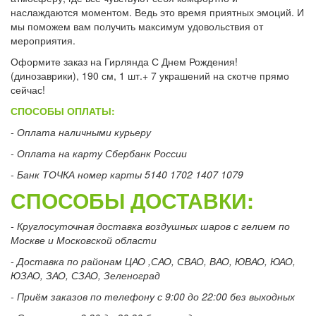
наслаждаются моментом. Ведь это время приятных эмоций. И
мы поможем вам получить максимум удовольствия от
мероприятия.
Оформите заказ на Гирлянда С Днем Рождения!
(динозаврики), 190 см, 1 шт.+ 7 украшений на скотче прямо
сейчас!
СПОСОБЫ ОПЛАТЫ:
- Оплата наличными курьеру
- Оплата на карту Сбербанк России
- Банк ТОЧКА номер карты 5140 1702 1407 1079
СПОСОБЫ ДОСТАВКИ:
- Круглосуточная доставка воздушных шаров с гелием по
Москве и Московской области
- Доставка по районам ЦАО ,САО, СВАО, ВАО, ЮВАО, ЮАО,
ЮЗАО, ЗАО, СЗАО, Зеленоград
- Приём заказов по телефону с 9:00 до 22:00 без выходных