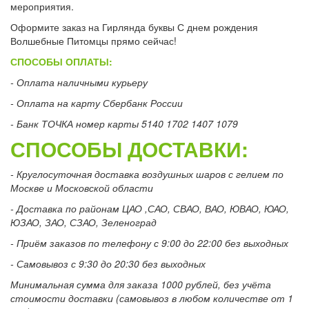
мероприятия.
Оформите заказ на Гирлянда буквы С днем рождения
Волшебные Питомцы прямо сейчас!
СПОСОБЫ ОПЛАТЫ:
- Оплата наличными курьеру
- Оплата на карту Сбербанк России
- Банк ТОЧКА номер карты 5140 1702 1407 1079
СПОСОБЫ ДОСТАВКИ:
- Круглосуточная доставка воздушных шаров с гелием по
Москве и Московской области
- Доставка по районам ЦАО ,САО, СВАО, ВАО, ЮВАО, ЮАО,
ЮЗАО, ЗАО, СЗАО, Зеленоград
- Приём заказов по телефону с 9:00 до 22:00 без выходных
- Самовывоз с 9:30 до 20:30 без выходных
Минимальная сумма для заказа 1000 рублей, без учёта
стоимости доставки (самовывоз в любом количестве от 1