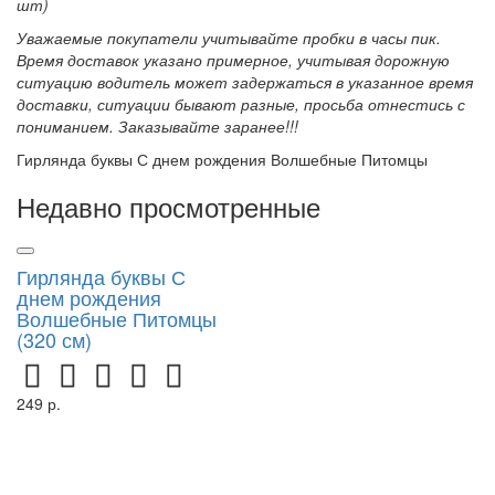
шт)
Уважаемые покупатели учитывайте пробки в часы пик.
Время доставок указано примерное, учитывая дорожную
ситуацию водитель может задержаться в указанное время
доставки, ситуации бывают разные, просьба отнестись с
пониманием. Заказывайте заранее!!!
Гирлянда буквы С днем рождения Волшебные Питомцы
Недавно просмотренные
Гирлянда буквы С
днем рождения
Волшебные Питомцы
(320 см)
249 р.