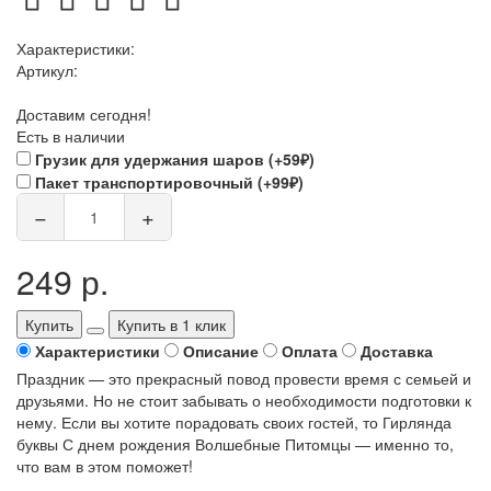
Характеристики:
Артикул:
Доставим сегодня!
Есть в наличии
Грузик для удержания шаров (+59₽)
Пакет транспортировочный (+99₽)
−
+
249 р.
Купить
Купить в 1 клик
Характеристики
Описание
Оплата
Доставка
Праздник — это прекрасный повод провести время с семьей и
друзьями. Но не стоит забывать о необходимости подготовки к
нему. Если вы хотите порадовать своих гостей, то Гирлянда
буквы С днем рождения Волшебные Питомцы — именно то,
что вам в этом поможет!