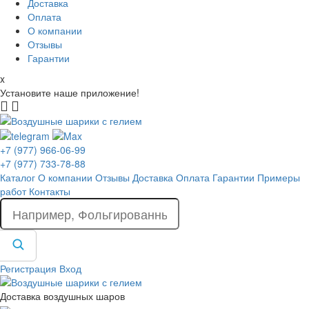
Доставка
Оплата
О компании
Отзывы
Гарантии
x
Установите наше приложение!
+7 (977) 966-06-99
+7 (977) 733-78-88
Каталог
О компании
Отзывы
Доставка
Оплата
Гарантии
Примеры
работ
Контакты
Регистрация
Вход
Доставка воздушных шаров