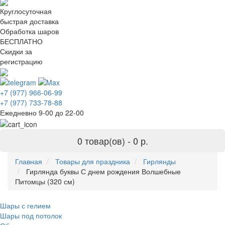
Круглосуточная
быстрая доставка
Обработка шаров
БЕСПЛАТНО
Скидки за
регистрацию
+7 (977) 966-06-99
+7 (977) 733-78-88
Ежедневно 9-00 до 22-00
0 товар(ов) -
0 р.
Главная
Товары для праздника
Гирлянды
Гирлянда буквы С днем рождения Волшебные
Питомцы (320 см)
Шары с гелием
Шары под потолок