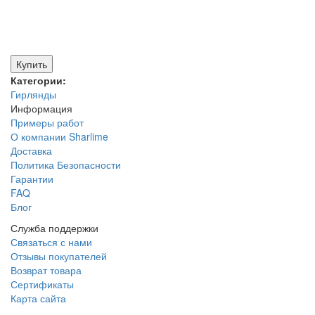
Купить
Категории:
Гирлянды
Информация
Примеры работ
О компании Sharlime
Доставка
Политика Безопасности
Гарантии
FAQ
Блог
Служба поддержки
Связаться с нами
Отзывы покупателей
Возврат товара
Сертификаты
Карта сайта