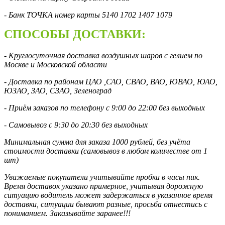
- Банк ТОЧКА номер карты 5140 1702 1407 1079
СПОСОБЫ ДОСТАВКИ:
- Круглосуточная доставка воздушных шаров с гелием по
Москве и Московской области
- Доставка по районам ЦАО ,САО, СВАО, ВАО, ЮВАО, ЮАО,
ЮЗАО, ЗАО, СЗАО, Зеленоград
- Приём заказов по телефону с 9:00 до 22:00 без выходных
- Самовывоз с 9:30 до 20:30 без выходных
Минимальная сумма для заказа 1000 рублей, без учёта
стоимости доставки (самовывоз в любом количестве от 1
шт)
Уважаемые покупатели учитывайте пробки в часы пик.
Время доставок указано примерное, учитывая дорожную
ситуацию водитель может задержаться в указанное время
доставки, ситуации бывают разные, просьба отнестись с
пониманием. Заказывайте заранее!!!