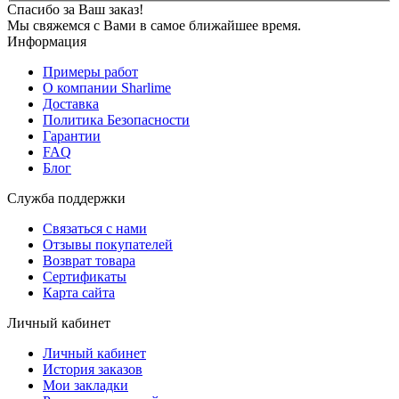
Спасибо за Ваш заказ!
Мы свяжемся с Вами в самое ближайшее время.
Информация
Примеры работ
О компании Sharlime
Доставка
Политика Безопасности
Гарантии
FAQ
Блог
Служба поддержки
Связаться с нами
Отзывы покупателей
Возврат товара
Сертификаты
Карта сайта
Личный кабинет
Личный кабинет
История заказов
Мои закладки