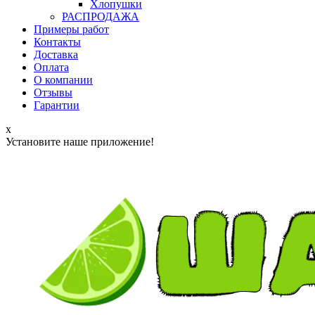
Хлопушки
РАСПРОДАЖА
Примеры работ
Контакты
Доставка
Оплата
О компании
Отзывы
Гарантии
x
Установите наше приложение!