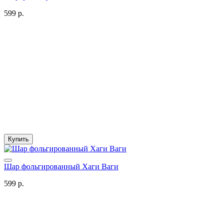
599 р.
Купить
Шар фольгированный Хаги Ваги
599 р.