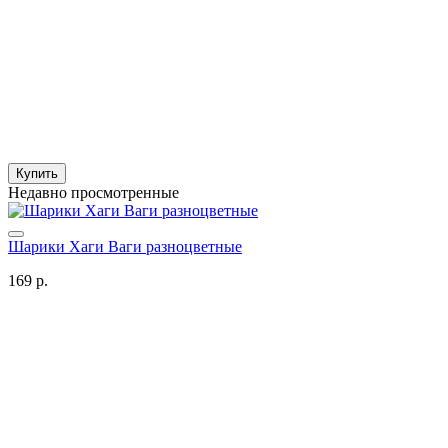
Купить
Недавно просмотренные
Шарики Хаги Ваги разноцветные
169 р.