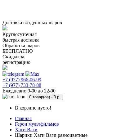
Доставка воздушных шаров
Круглосуточная
быстрая доставка
Обработка шаров
БЕСПЛАТНО
Скидки за
регистрацию
+7 (977) 966-06-99
+7 (977) 733-78-88
Ежедневно 9-00 до 22-00
0 товар(ов) -
0 р.
В корзине пусто!
Главная
Герои мультфильмов
Хаги Ваги
Шарики Хаги Ваги разноцветные