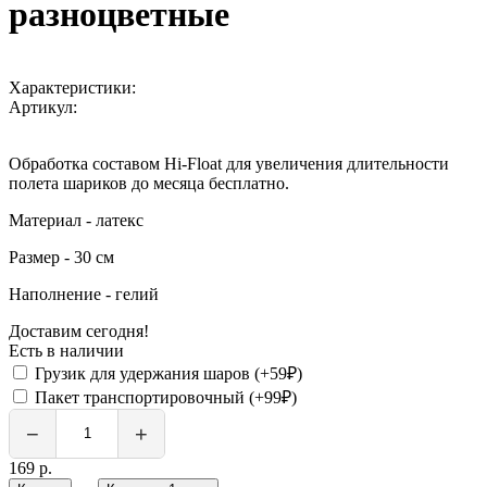
разноцветные
Характеристики:
Артикул:
Обработка составом Hi-Float для увеличения длительности
полета шариков до месяца бесплатно.
Материал - латекс
Размер - 30 см
Наполнение - гелий
Доставим сегодня!
Есть в наличии
Грузик для удержания шаров (+59₽)
Пакет транспортировочный (+99₽)
−
+
169 р.