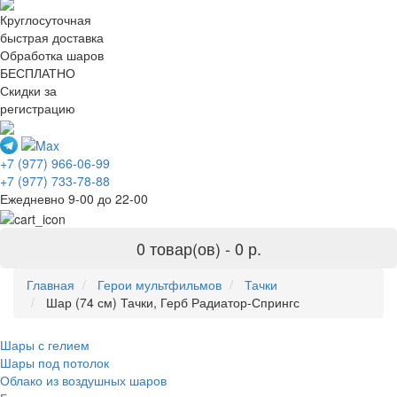
Круглосуточная
быстрая доставка
Обработка шаров
БЕСПЛАТНО
Скидки за
регистрацию
+7 (977) 966-06-99
+7 (977) 733-78-88
Ежедневно 9-00 до 22-00
0 товар(ов) -
0 р.
Главная
Герои мультфильмов
Тачки
Шар (74 см) Тачки, Герб Радиатор-Спрингс
Шары с гелием
Шары под потолок
Облако из воздушных шаров