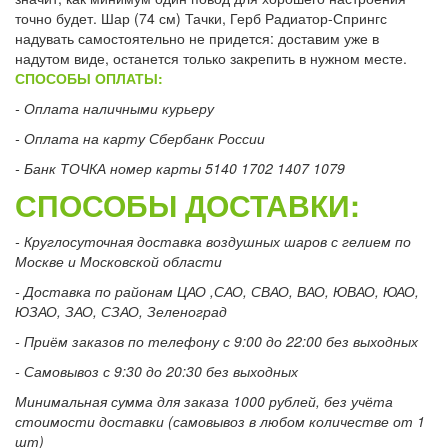
точно будет. Шар (74 см) Тачки, Герб Радиатор-Спрингс
надувать самостоятельно не придется: доставим уже в
надутом виде, останется только закрепить в нужном месте.
СПОСОБЫ ОПЛАТЫ:
- Оплата наличными курьеру
- Оплата на карту Сбербанк России
- Банк ТОЧКА номер карты 5140 1702 1407 1079
СПОСОБЫ ДОСТАВКИ:
- Круглосуточная доставка воздушных шаров с гелием по
Москве и Московской области
- Доставка по районам ЦАО ,САО, СВАО, ВАО, ЮВАО, ЮАО,
ЮЗАО, ЗАО, СЗАО, Зеленоград
- Приём заказов по телефону с 9:00 до 22:00 без выходных
- Самовывоз с 9:30 до 20:30 без выходных
Минимальная сумма для заказа 1000 рублей, без учёта
стоимости доставки (самовывоз в любом количестве от 1
шт)