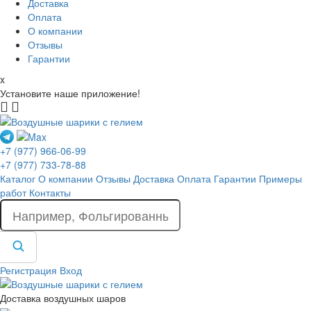
Доставка
Оплата
О компании
Отзывы
Гарантии
x
Установите наше приложение!
+7 (977) 966-06-99
+7 (977) 733-78-88
Каталог
О компании
Отзывы
Доставка
Оплата
Гарантии
Примеры
работ
Контакты
Регистрация
Вход
Доставка воздушных шаров