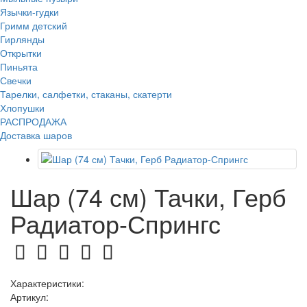
Язычки-гудки
Гримм детский
Гирлянды
Открытки
Пиньята
Свечки
Тарелки, салфетки, стаканы, скатерти
Хлопушки
РАСПРОДАЖА
Доставка шаров
Шар (74 см) Тачки, Герб
Радиатор-Спрингс
Характеристики:
Артикул: