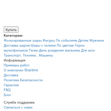
Купить
Категории:
Фольгированные шары
Фигуры
По событиям
Детям
Мужчине
Доставка шаров
Шары с гелием
По цветам
Герои
мультфильмов
Тачки
День рождения мальчика
Для кого
Транспорт, Техника , Машины
Информация
Примеры работ
О компании Sharlime
Доставка
Политика Безопасности
Гарантии
FAQ
Блог
Служба поддержки
Связаться с нами