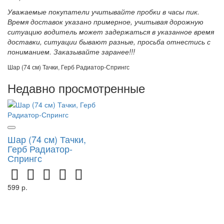
Уважаемые покупатели учитывайте пробки в часы пик.
Время доставок указано примерное, учитывая дорожную
ситуацию водитель может задержаться в указанное время
доставки, ситуации бывают разные, просьба отнестись с
пониманием. Заказывайте заранее!!!
Шар (74 см) Тачки, Герб Радиатор-Спрингс
Недавно просмотренные
Шар (74 см) Тачки,
Герб Радиатор-
Спрингс
599 р.