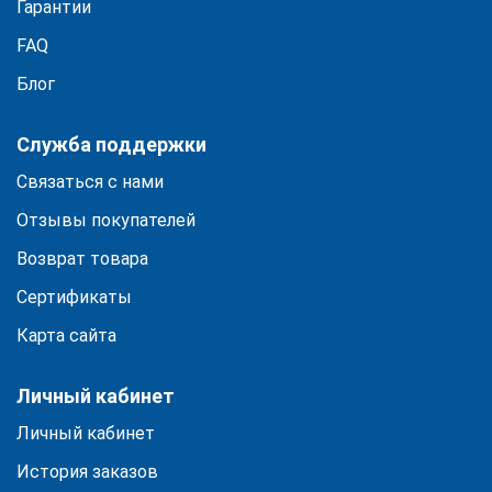
Гарантии
FAQ
Блог
Служба поддержки
Связаться с нами
Отзывы покупателей
Возврат товара
Сертификаты
Карта сайта
Личный кабинет
Личный кабинет
История заказов