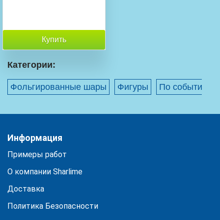
Купить
Категории:
Фольгированные шары
Фигуры
По событиям
Информация
Примеры работ
О компании Sharlime
Доставка
Политика Безопасности