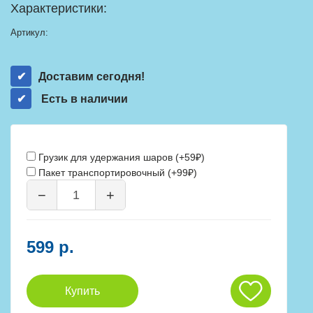
Характеристики:
Артикул:
Доставим сегодня!
Есть в наличии
Грузик для удержания шаров (+59₽)
Пакет транспортировочный (+99₽)
−
+
599 р.
Купить