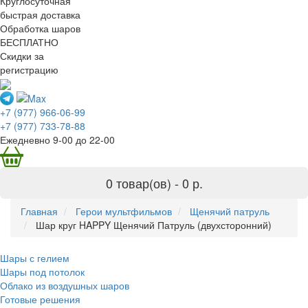
Круглосуточная
быстрая доставка
Обработка шаров
БЕСПЛАТНО
Скидки за
регистрацию
+7 (977) 966-06-99
+7 (977) 733-78-88
Ежедневно 9-00 до 22-00
0 товар(ов) -
0 р.
Главная
Герои мультфильмов
Щенячий патруль
Шар круг HAPPY Щенячий Патруль (двухсторонний)
Шары с гелием
Шары под потолок
Облако из воздушных шаров
Готовые решения