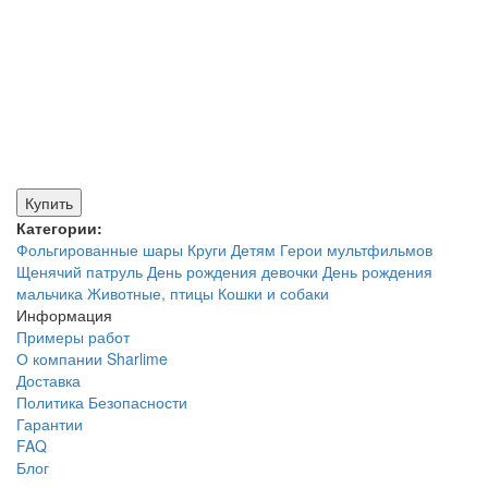
Купить
Категории:
Фольгированные шары
Круги
Детям
Герои мультфильмов
Щенячий патруль
День рождения девочки
День рождения
мальчика
Животные, птицы
Кошки и собаки
Информация
Примеры работ
О компании Sharlime
Доставка
Политика Безопасности
Гарантии
FAQ
Блог