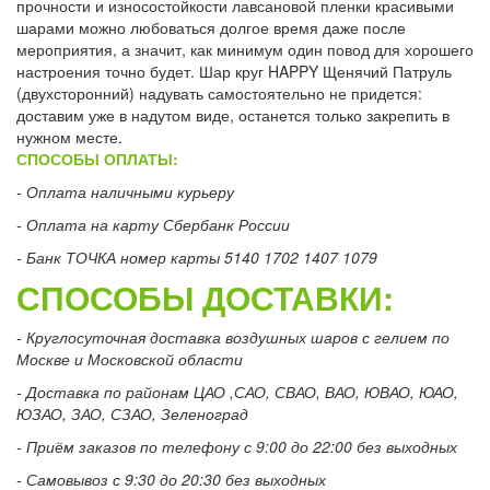
прочности и износостойкости лавсановой пленки красивыми
шарами можно любоваться долгое время даже после
мероприятия, а значит, как минимум один повод для хорошего
настроения точно будет. Шар круг HAPPY Щенячий Патруль
(двухсторонний) надувать самостоятельно не придется:
доставим уже в надутом виде, останется только закрепить в
нужном месте.
СПОСОБЫ ОПЛАТЫ:
- Оплата наличными курьеру
- Оплата на карту Сбербанк России
- Банк ТОЧКА номер карты 5140 1702 1407 1079
СПОСОБЫ ДОСТАВКИ:
- Круглосуточная доставка воздушных шаров с гелием по
Москве и Московской области
- Доставка по районам ЦАО ,САО, СВАО, ВАО, ЮВАО, ЮАО,
ЮЗАО, ЗАО, СЗАО, Зеленоград
- Приём заказов по телефону с 9:00 до 22:00 без выходных
- Самовывоз с 9:30 до 20:30 без выходных