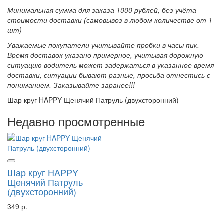
Минимальная сумма для заказа 1000 рублей, без учёта
стоимости доставки (самовывоз в любом количестве от 1
шт)
Уважаемые покупатели учитывайте пробки в часы пик.
Время доставок указано примерное, учитывая дорожную
ситуацию водитель может задержаться в указанное время
доставки, ситуации бывают разные, просьба отнестись с
пониманием. Заказывайте заранее!!!
Шар круг HAPPY Щенячий Патруль (двухсторонний)
Недавно просмотренные
Шар круг HAPPY
Щенячий Патруль
(двухсторонний)
349 р.