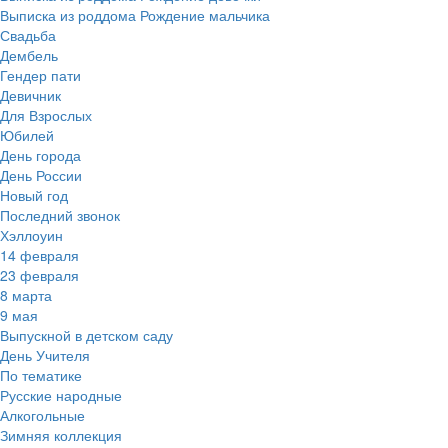
Выписка из роддома Рождение мальчика
Свадьба
Дембель
Гендер пати
Девичник
Для Взрослых
Юбилей
День города
День России
Новый год
Последний звонок
Хэллоуин
14 февраля
23 февраля
8 марта
9 мая
Выпускной в детском саду
День Учителя
По тематике
Русские народные
Алкогольные
Зимняя коллекция