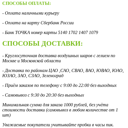
СПОСОБЫ ОПЛАТЫ:
- Оплата наличными курьеру
- Оплата на карту Сбербанк России
- Банк ТОЧКА номер карты 5140 1702 1407 1079
СПОСОБЫ ДОСТАВКИ:
- Круглосуточная доставка воздушных шаров с гелием по
Москве и Московской области
- Доставка по районам ЦАО ,САО, СВАО, ВАО, ЮВАО, ЮАО,
ЮЗАО, ЗАО, СЗАО, Зеленоград
- Приём заказов по телефону с 9:00 до 22:00 без выходных
- Самовывоз с 9:30 до 20:30 без выходных
Минимальная сумма для заказа 1000 рублей, без учёта
стоимости доставки (самовывоз в любом количестве от 1
шт)
Уважаемые покупатели учитывайте пробки в часы пик.