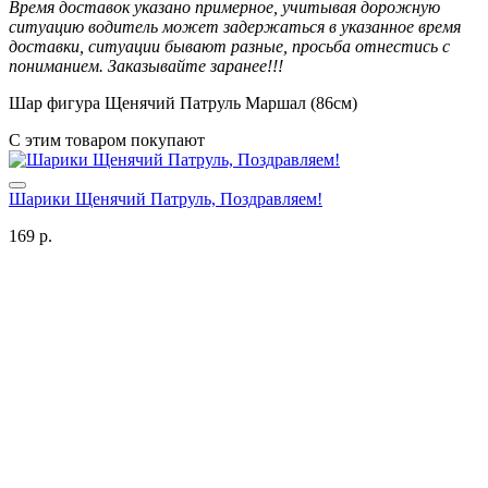
Время доставок указано примерное, учитывая дорожную
ситуацию водитель может задержаться в указанное время
доставки, ситуации бывают разные, просьба отнестись с
пониманием. Заказывайте заранее!!!
Шар фигура Щенячий Патруль Маршал (86см)
С этим товаром покупают
Шарики Щенячий Патруль, Поздравляем!
169 р.