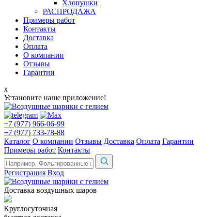
Хлопушки
РАСПРОДАЖА
Примеры работ
Контакты
Доставка
Оплата
О компании
Отзывы
Гарантии
x
Установите наше приложение!
+7 (977) 966-06-99
+7 (977) 733-78-88
Каталог
О компании
Отзывы
Доставка
Оплата
Гарантии
Примеры работ
Контакты
Регистрация
Вход
Доставка воздушных шаров
Круглосуточная