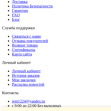
Доставка
Политика Безопасности
Гарантии
FAQ
Блог
Служба поддержки
Связаться с нами
Отзывы покупателей
Возврат товара
Сертификаты
Карта сайта
Личный кабинет
Личный кабинет
История заказов
Мои закладки
Рассылка новостей
Контакты
rem1224@yandex.ru
с 9:00 до 22:00 Без выходных
Г. Москва ул. Коровинское шоссе 35 стр 2