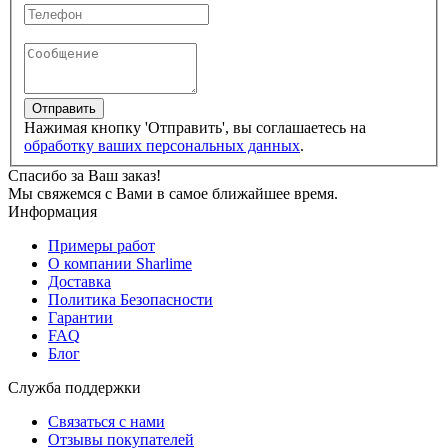
Отправить
Нажимая кнопку 'Отправить', вы соглашаетесь на
обработку ваших персональных данных
.
Спасибо за Ваш заказ!
Мы свяжемся с Вами в самое ближайшее время.
Информация
Примеры работ
О компании Sharlime
Доставка
Политика Безопасности
Гарантии
FAQ
Блог
Служба поддержки
Связаться с нами
Отзывы покупателей