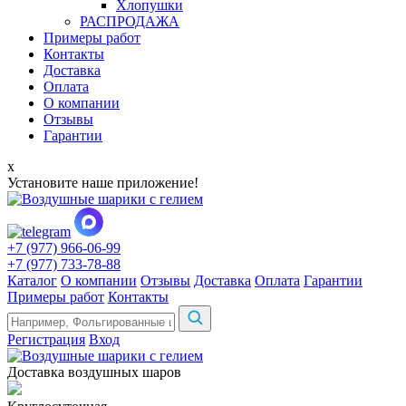
Хлопушки
РАСПРОДАЖА
Примеры работ
Контакты
Доставка
Оплата
О компании
Отзывы
Гарантии
x
Установите наше приложение!
+7 (977) 966-06-99
+7 (977) 733-78-88
Каталог
О компании
Отзывы
Доставка
Оплата
Гарантии
Примеры работ
Контакты
Регистрация
Вход
Доставка воздушных шаров