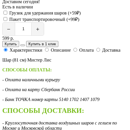
Доставим сегодня!
Есть в наличии
Грузик для удержания шаров (+59₽)
Пакет транспортировочный (+99₽)
−
+
599 р.
Купить
Купить в 1 клик
Характеристики
Описание
Оплата
Доставка
Шар (81 см) Мистер Лис
СПОСОБЫ ОПЛАТЫ:
- Оплата наличными курьеру
- Оплата на карту Сбербанк России
- Банк ТОЧКА номер карты 5140 1702 1407 1079
СПОСОБЫ ДОСТАВКИ:
- Круглосуточная доставка воздушных шаров с гелием по
Москве и Московской области