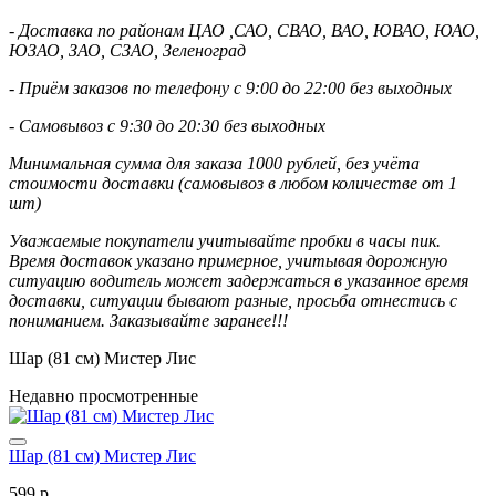
- Доставка по районам ЦАО ,САО, СВАО, ВАО, ЮВАО, ЮАО,
ЮЗАО, ЗАО, СЗАО, Зеленоград
- Приём заказов по телефону с 9:00 до 22:00 без выходных
- Самовывоз с 9:30 до 20:30 без выходных
Минимальная сумма для заказа 1000 рублей, без учёта
стоимости доставки (самовывоз в любом количестве от 1
шт)
Уважаемые покупатели учитывайте пробки в часы пик.
Время доставок указано примерное, учитывая дорожную
ситуацию водитель может задержаться в указанное время
доставки, ситуации бывают разные, просьба отнестись с
пониманием. Заказывайте заранее!!!
Шар (81 см) Мистер Лис
Недавно просмотренные
Шар (81 см) Мистер Лис
599 р.