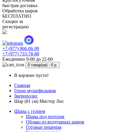
Круглосуточная
быстрая доставка
Обработка шаров
БЕСПЛАТНО
Скидки за
регистрацию
+7 (977) 966-06-99
+7 (977) 733-78-88
Ежедневно 9-00 до 22-00
0 товар(ов) -
0 р.
В корзине пусто!
Главная
Герои мультфильмов
Зверополис
Шар (81 см) Мистер Лис
Шары с гелием
Шары под потолок
Облако из воздушных шаров
Готовые решения