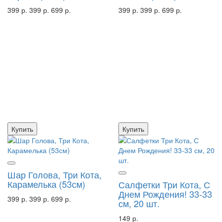
399 р.
399 р.
699 р.
399 р.
399 р.
699 р.
Купить
Купить
Шар Голова, Три Кота,
Карамелька (53см)
Салфетки Три Кота, С
Днем Рождения! 33-33
399 р.
399 р.
699 р.
см, 20 шт.
149 р.