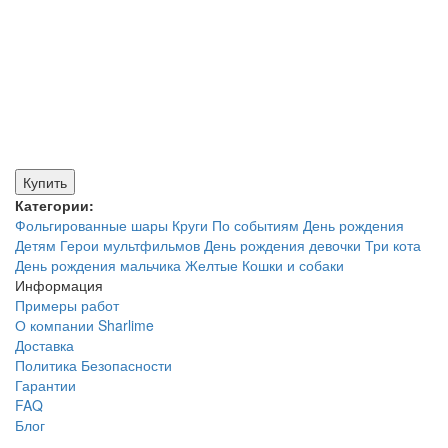
Купить
Категории:
Фольгированные шары
Круги
По событиям
День рождения
Детям
Герои мультфильмов
День рождения девочки
Три кота
День рождения мальчика
Желтые
Кошки и собаки
Информация
Примеры работ
О компании Sharlime
Доставка
Политика Безопасности
Гарантии
FAQ
Блог