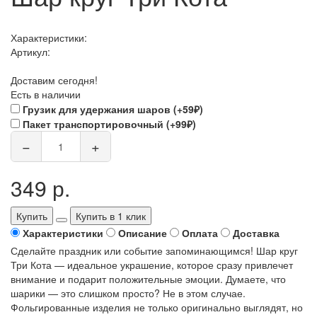
Характеристики:
Артикул:
Доставим сегодня!
Есть в наличии
Грузик для удержания шаров (+59₽)
Пакет транспортировочный (+99₽)
−
+
349 р.
Купить
Купить в 1 клик
Характеристики
Описание
Оплата
Доставка
Сделайте праздник или событие запоминающимся! Шар круг
Три Кота — идеальное украшение, которое сразу привлечет
внимание и подарит положительные эмоции. Думаете, что
шарики — это слишком просто? Не в этом случае.
Фольгированные изделия не только оригинально выглядят, но