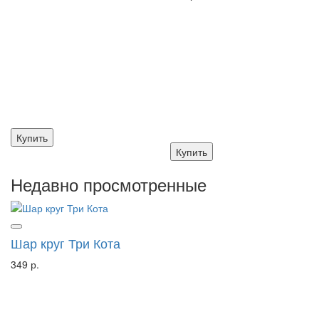
Купить
Купить
Недавно просмотренные
Шар круг Три Кота
349 р.