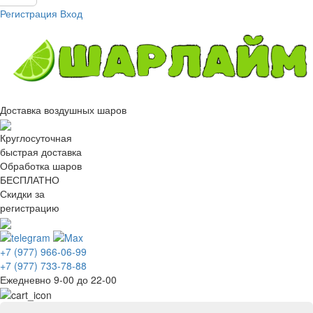
Регистрация
Вход
Доставка воздушных шаров
Круглосуточная
быстрая доставка
Обработка шаров
БЕСПЛАТНО
Скидки за
регистрацию
+7 (977) 966-06-99
+7 (977) 733-78-88
Ежедневно 9-00 до 22-00