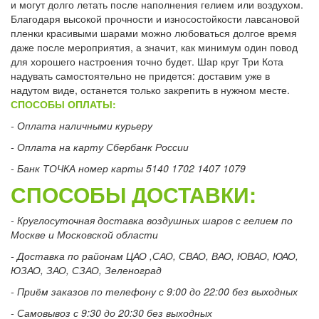
и могут долго летать после наполнения гелием или воздухом.
Благодаря высокой прочности и износостойкости лавсановой
пленки красивыми шарами можно любоваться долгое время
даже после мероприятия, а значит, как минимум один повод
для хорошего настроения точно будет. Шар круг Три Кота
надувать самостоятельно не придется: доставим уже в
надутом виде, останется только закрепить в нужном месте.
СПОСОБЫ ОПЛАТЫ:
- Оплата наличными курьеру
- Оплата на карту Сбербанк России
- Банк ТОЧКА номер карты 5140 1702 1407 1079
СПОСОБЫ ДОСТАВКИ:
- Круглосуточная доставка воздушных шаров с гелием по
Москве и Московской области
- Доставка по районам ЦАО ,САО, СВАО, ВАО, ЮВАО, ЮАО,
ЮЗАО, ЗАО, СЗАО, Зеленоград
- Приём заказов по телефону с 9:00 до 22:00 без выходных
- Самовывоз с 9:30 до 20:30 без выходных