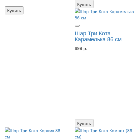
Купить
Купить
Шар Три Кота
Карамелька 86 см
699 р.
Купить