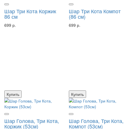
Шар Три Кота Коржик
Шар Три Кота Компот
86 см
(86 см)
699 р.
699 р.
Купить
Купить
Шар Голова, Три Кота,
Шар Голова, Три Кота,
Коржик (53см)
Компот (53см)