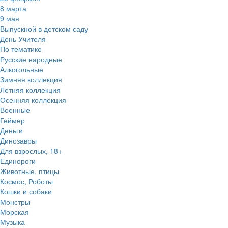
8 марта
9 мая
Выпускной в детском саду
День Учителя
По тематике
Русские народные
Алкогольные
Зимняя коллекция
Летняя коллекция
Осенняя коллекция
Военные
Геймер
Деньги
Динозавры
Для взрослых, 18+
Единороги
Животные, птицы
Космос, Роботы
Кошки и собаки
Монстры
Морская
Музыка