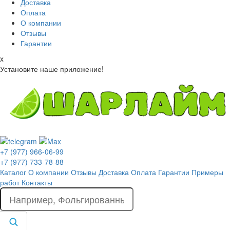
Доставка
Оплата
О компании
Отзывы
Гарантии
x
Установите наше приложение!
+7 (977) 966-06-99
+7 (977) 733-78-88
Каталог
О компании
Отзывы
Доставка
Оплата
Гарантии
Примеры
работ
Контакты