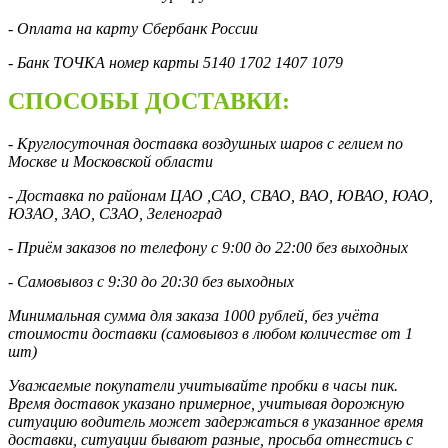
- Оплата на карту Сбербанк России
- Банк ТОЧКА номер карты 5140 1702 1407 1079
СПОСОБЫ ДОСТАВКИ:
- Круглосуточная доставка воздушных шаров с гелием по
Москве и Московской области
- Доставка по районам ЦАО ,САО, СВАО, ВАО, ЮВАО, ЮАО,
ЮЗАО, ЗАО, СЗАО, Зеленоград
- Приём заказов по телефону с 9:00 до 22:00 без выходных
- Самовывоз с 9:30 до 20:30 без выходных
Минимальная сумма для заказа 1000 рублей, без учёта
стоимости доставки (самовывоз в любом количестве от 1
шт)
Уважаемые покупатели учитывайте пробки в часы пик.
Время доставок указано примерное, учитывая дорожную
ситуацию водитель может задержаться в указанное время
доставки, ситуации бывают разные, просьба отнестись с