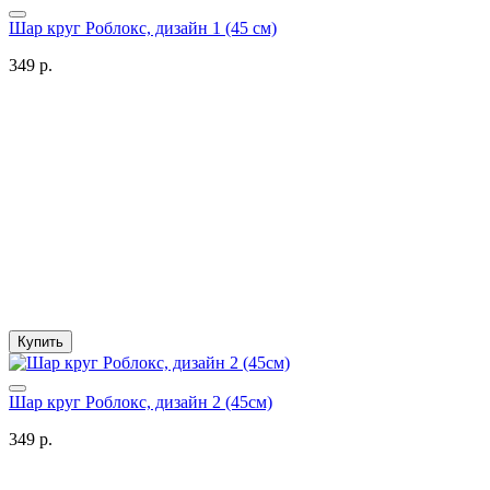
Шар круг Роблокс, дизайн 1 (45 см)
349 р.
Купить
Шар круг Роблокс, дизайн 2 (45см)
349 р.