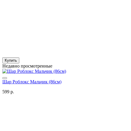
Купить
Недавно просмотренные
Шар Роблокс Мальчик (86см)
599 р.