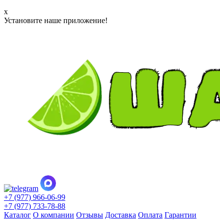
x
Установите наше приложение!
+7 (977) 966-06-99
+7 (977) 733-78-88
Каталог
О компании
Отзывы
Доставка
Оплата
Гарантии