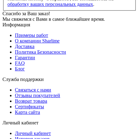
обработку ваших персональных данных
.
Спасибо за Ваш заказ!
Мы свяжемся с Вами в самое ближайшее время.
Информация
Примеры работ
О компании Sharlime
Доставка
Политика Безопасности
Гарантии
FAQ
Блог
Служба поддержки
Связаться с нами
Отзывы покупателей
Возврат товара
Сертификаты
Карта сайта
Личный кабинет
Личный кабинет
История заказов