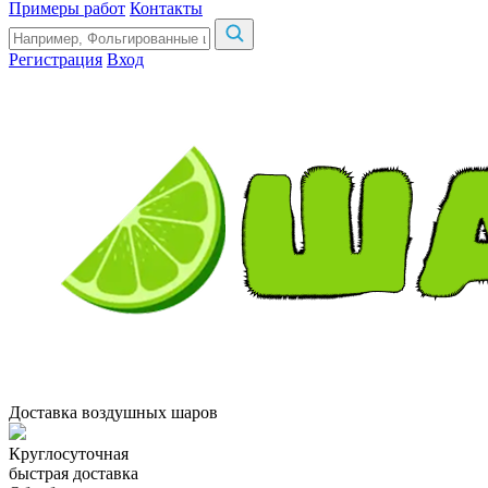
Примеры работ
Контакты
Регистрация
Вход
Доставка воздушных шаров
Круглосуточная
быстрая доставка