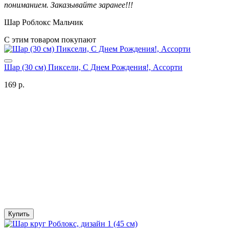
пониманием. Заказывайте заранее!!!
Шар Роблокс Мальчик
С этим товаром покупают
Шар (30 см) Пиксели, С Днем Рождения!, Ассорти
169 р.
Купить