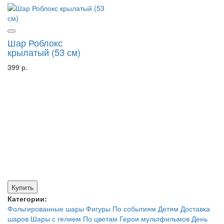
Шар Роблокс
крылатый (53 см)
399 р.
Купить
Категории:
Фольгированные шары
Фигуры
По событиям
Детям
Доставка
шаров
Шары с гелием
По цветам
Герои мультфильмов
День