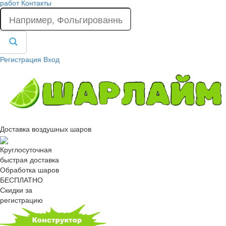
работ
Контакты
Регистрация
Вход
Доставка воздушных шаров
Круглосуточная
быстрая доставка
Обработка шаров
БЕСПЛАТНО
Скидки за
регистрацию