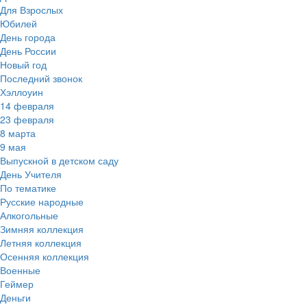
Для Взрослых
Юбилей
День города
День России
Новый год
Последний звонок
Хэллоуин
14 февраля
23 февраля
8 марта
9 мая
Выпускной в детском саду
День Учителя
По тематике
Русские народные
Алкогольные
Зимняя коллекция
Летняя коллекция
Осенняя коллекция
Военные
Геймер
Деньги