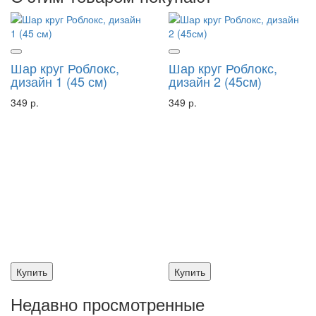
Шар круг Роблокс,
Шар круг Роблокс,
дизайн 1 (45 см)
дизайн 2 (45см)
349 р.
349 р.
Купить
Купить
Недавно просмотренные