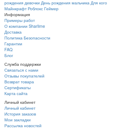
рождения девочки
День рождения мальчика
Для кого
Майнкрафт
Роблокс
Геймер
Информация
Примеры работ
О компании Sharlime
Доставка
Политика Безопасности
Гарантии
FAQ
Блог
Служба поддержки
Связаться с нами
Отзывы покупателей
Возврат товара
Сертификаты
Карта сайта
Личный кабинет
Личный кабинет
История заказов
Мои закладки
Рассылка новостей