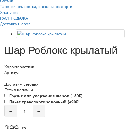
Свечки
Тарелки, салфетки, стаканы, скатерти
Хлопушки
РАСПРОДАЖА
Доставка шаров
Шар Роблокс крылатый
Характеристики:
Артикул:
Доставим сегодня!
Есть в наличии
Грузик для удержания шаров (+59₽)
Пакет транспортировочный (+99₽)
−
+
399 р.