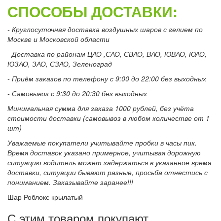
СПОСОБЫ ДОСТАВКИ:
- Круглосуточная доставка воздушных шаров с гелием по
Москве и Московской области
- Доставка по районам ЦАО ,САО, СВАО, ВАО, ЮВАО, ЮАО,
ЮЗАО, ЗАО, СЗАО, Зеленоград
- Приём заказов по телефону с 9:00 до 22:00 без выходных
- Самовывоз с 9:30 до 20:30 без выходных
Минимальная сумма для заказа 1000 рублей, без учёта
стоимости доставки (самовывоз в любом количестве от 1
шт)
Уважаемые покупатели учитывайте пробки в часы пик.
Время доставок указано примерное, учитывая дорожную
ситуацию водитель может задержаться в указанное время
доставки, ситуации бывают разные, просьба отнестись с
пониманием. Заказывайте заранее!!!
Шар Роблокс крылатый
С этим товаром покупают