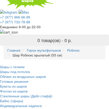
+7 (977) 966-06-99
+7 (977) 733-78-88
Ежедневно 9-00 до 22-00
0 товар(ов) -
0 р.
Главная
Герои мультфильмов
Роблокс
Шар Роблокс крылатый (53 см)
Шары с гелием
Шары под потолок
Облако из воздушных шаров
Готовые решения
Букеты из шаров
Фонтан из шаров
Стеклянные шары (Дабл стафф)
Баблс (сфера)
Индивидуальные надписи