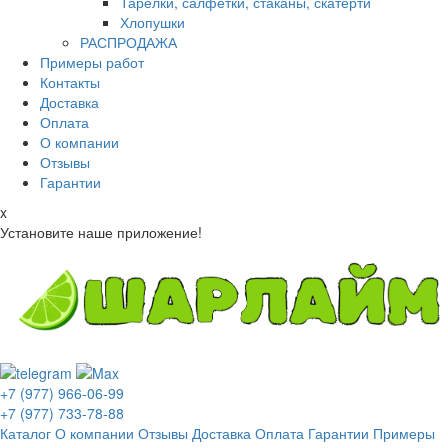
Тарелки, салфетки, стаканы, скатерти
Хлопушки
РАСПРОДАЖА
Примеры работ
Контакты
Доставка
Оплата
О компании
Отзывы
Гарантии
x
Установите наше приложение!
+7 (977) 966-06-99
+7 (977) 733-78-88
Каталог
О компании
Отзывы
Доставка
Оплата
Гарантии
Примеры