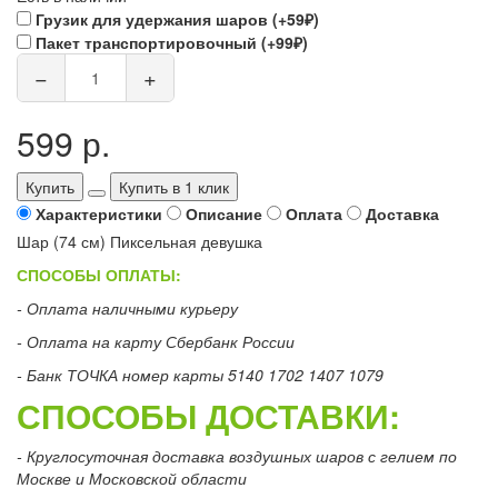
Грузик для удержания шаров (+59₽)
Пакет транспортировочный (+99₽)
−
+
599 р.
Купить
Купить в 1 клик
Характеристики
Описание
Оплата
Доставка
Шар (74 см) Пиксельная девушка
СПОСОБЫ ОПЛАТЫ:
- Оплата наличными курьеру
- Оплата на карту Сбербанк России
- Банк ТОЧКА номер карты 5140 1702 1407 1079
СПОСОБЫ ДОСТАВКИ:
- Круглосуточная доставка воздушных шаров с гелием по
Москве и Московской области