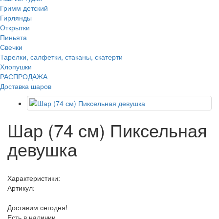
Гримм детский
Гирлянды
Открытки
Пиньята
Свечки
Тарелки, салфетки, стаканы, скатерти
Хлопушки
РАСПРОДАЖА
Доставка шаров
Шар (74 см) Пиксельная
девушка
Характеристики:
Артикул:
Доставим сегодня!
Есть в наличии