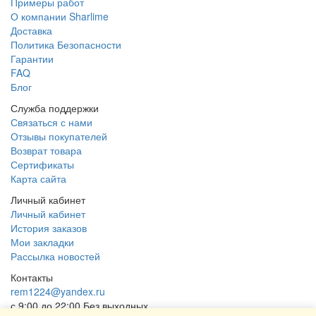
Примеры работ
О компании Sharlime
Доставка
Политика Безопасности
Гарантии
FAQ
Блог
Служба поддержки
Связаться с нами
Отзывы покупателей
Возврат товара
Сертификаты
Карта сайта
Личный кабинет
Личный кабинет
История заказов
Мои закладки
Рассылка новостей
Контакты
rem1224@yandex.ru
с 9:00 до 22:00 Без выходных