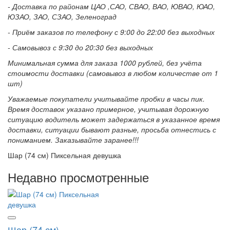
- Доставка по районам ЦАО ,САО, СВАО, ВАО, ЮВАО, ЮАО,
ЮЗАО, ЗАО, СЗАО, Зеленоград
- Приём заказов по телефону с 9:00 до 22:00 без выходных
- Самовывоз с 9:30 до 20:30 без выходных
Минимальная сумма для заказа 1000 рублей, без учёта
стоимости доставки (самовывоз в любом количестве от 1
шт)
Уважаемые покупатели учитывайте пробки в часы пик.
Время доставок указано примерное, учитывая дорожную
ситуацию водитель может задержаться в указанное время
доставки, ситуации бывают разные, просьба отнестись с
пониманием. Заказывайте заранее!!!
Шар (74 см) Пиксельная девушка
Недавно просмотренные
Шар (74 см)