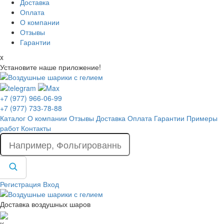
Доставка
Оплата
О компании
Отзывы
Гарантии
x
Установите наше приложение!
+7 (977) 966-06-99
+7 (977) 733-78-88
Каталог
О компании
Отзывы
Доставка
Оплата
Гарантии
Примеры
работ
Контакты
Регистрация
Вход
Доставка воздушных шаров