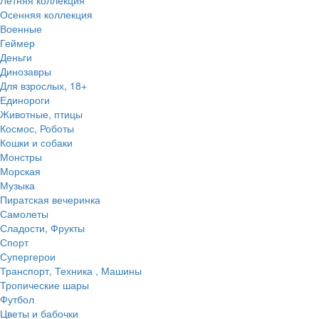
Осенняя коллекция
Военные
Геймер
Деньги
Динозавры
Для взрослых, 18+
Единороги
Животные, птицы
Космос, Роботы
Кошки и собаки
Монстры
Морская
Музыка
Пиратская вечеринка
Самолеты
Сладости, Фрукты
Спорт
Супергерои
Транспорт, Техника , Машины
Тропические шары
Футбол
Цветы и бабочки