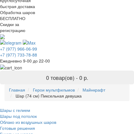
Круглосуточная
быстрая доставка
Обработка шаров
БЕСПЛАТНО
Скидки за
регистрацию
+7 (977) 966-06-99
+7 (977) 733-78-88
Ежедневно 9-00 до 22-00
0 товар(ов) -
0 р.
Главная
Герои мультфильмов
Майнкрафт
Шар (74 см) Пиксельная девушка
Шары с гелием
Шары под потолок
Облако из воздушных шаров
Готовые решения
Букеты из шаров