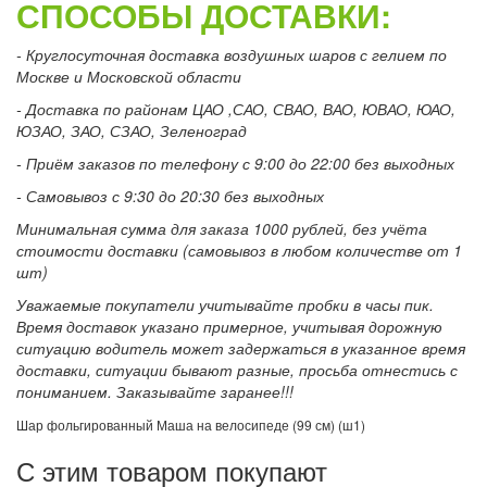
СПОСОБЫ ДОСТАВКИ:
- Круглосуточная доставка воздушных шаров с гелием по
Москве и Московской области
- Доставка по районам ЦАО ,САО, СВАО, ВАО, ЮВАО, ЮАО,
ЮЗАО, ЗАО, СЗАО, Зеленоград
- Приём заказов по телефону с 9:00 до 22:00 без выходных
- Самовывоз с 9:30 до 20:30 без выходных
Минимальная сумма для заказа 1000 рублей, без учёта
стоимости доставки (самовывоз в любом количестве от 1
шт)
Уважаемые покупатели учитывайте пробки в часы пик.
Время доставок указано примерное, учитывая дорожную
ситуацию водитель может задержаться в указанное время
доставки, ситуации бывают разные, просьба отнестись с
пониманием. Заказывайте заранее!!!
Шар фольгированный Маша на велосипеде (99 см) (ш1)
С этим товаром покупают