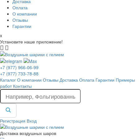
Доставка
Оплата
О компании
Отзывы
Гарантии
x
Установите наше приложение!
+7 (977) 966-06-99
+7 (977) 733-78-88
Каталог
О компании
Отзывы
Доставка
Оплата
Гарантии
Примеры
работ
Контакты
Регистрация
Вход
Доставка воздушных шаров