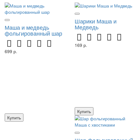
Шарики Маша и
Медведь
Маша и медведь
фольгированный шар
169 р.
699 р.
Купить
Купить
Шар фольгированный