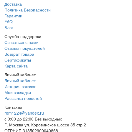
Доставка
Политика Безопасности
Гарантии
FAQ
Блог
Служба поддержки
Связаться с нами
Отзывы покупателей
Возврат товара
Сертификаты
Карта сайта
Личный кабинет
Личный кабинет
История заказов
Мои закладки
Рассылка новостей
Контакты
rem1224@yandex.ru
с 9:00 до 22:00 Без выходных
Г. Москва ул. Коровинское шоссе 35 стр 2
ОГРНИП 318502900040868