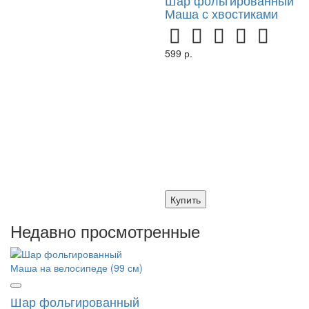
Маша с хвостиками
599 р.
Купить
Недавно просмотренные
Шар фольгированный