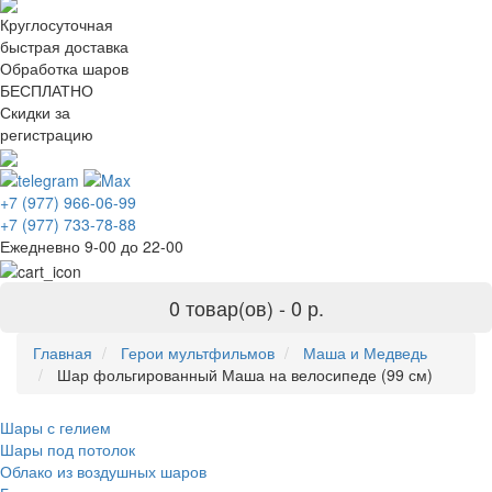
Круглосуточная
быстрая доставка
Обработка шаров
БЕСПЛАТНО
Скидки за
регистрацию
+7 (977) 966-06-99
+7 (977) 733-78-88
Ежедневно 9-00 до 22-00
0 товар(ов) -
0 р.
Главная
Герои мультфильмов
Маша и Медведь
Шар фольгированный Маша на велосипеде (99 см)
Шары с гелием
Шары под потолок
Облако из воздушных шаров