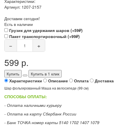
Характеристики:
Артикул:
1207-2157
Доставим сегодня!
Есть в наличии
Грузик для удержания шаров (+59₽)
Пакет транспортировочный (+99₽)
−
+
599 р.
Купить
Купить в 1 клик
Характеристики
Описание
Оплата
Доставка
Шар фольгированный Маша на велосипеде (99 см)
СПОСОБЫ ОПЛАТЫ:
- Оплата наличными курьеру
- Оплата на карту Сбербанк России
- Банк ТОЧКА номер карты 5140 1702 1407 1079