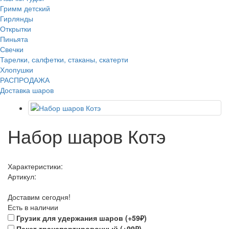
Гримм детский
Гирлянды
Открытки
Пиньята
Свечки
Тарелки, салфетки, стаканы, скатерти
Хлопушки
РАСПРОДАЖА
Доставка шаров
Набор шаров Котэ
Характеристики:
Артикул:
Доставим сегодня!
Есть в наличии
Грузик для удержания шаров (+59₽)
Пакет транспортировочный (+99₽)