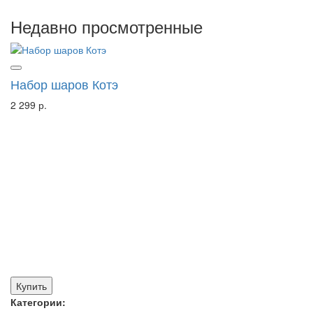
Недавно просмотренные
Набор шаров Котэ
2 299 р.
Купить
Категории: