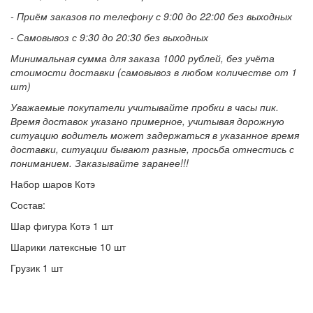
- Приём заказов по телефону с 9:00 до 22:00 без выходных
- Самовывоз с 9:30 до 20:30 без выходных
Минимальная сумма для заказа 1000 рублей, без учёта
стоимости доставки (самовывоз в любом количестве от 1
шт)
Уважаемые покупатели учитывайте пробки в часы пик.
Время доставок указано примерное, учитывая дорожную
ситуацию водитель может задержаться в указанное время
доставки, ситуации бывают разные, просьба отнестись с
пониманием. Заказывайте заранее!!!
Набор шаров Котэ
Состав:
Шар фигура Котэ 1 шт
Шарики латексные 10 шт
Грузик 1 шт