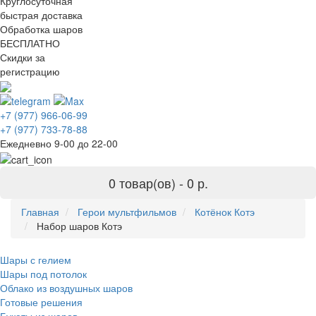
Круглосуточная
быстрая доставка
Обработка шаров
БЕСПЛАТНО
Скидки за
регистрацию
+7 (977) 966-06-99
+7 (977) 733-78-88
Ежедневно 9-00 до 22-00
0 товар(ов) -
0 р.
Главная
Герои мультфильмов
Котёнок Котэ
Набор шаров Котэ
Шары с гелием
Шары под потолок
Облако из воздушных шаров
Готовые решения
Букеты из шаров