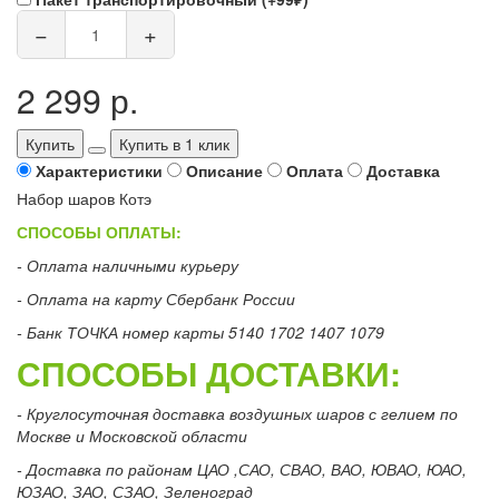
−
+
2 299 р.
Купить
Купить в 1 клик
Характеристики
Описание
Оплата
Доставка
Набор шаров Котэ
СПОСОБЫ ОПЛАТЫ:
- Оплата наличными курьеру
- Оплата на карту Сбербанк России
- Банк ТОЧКА номер карты 5140 1702 1407 1079
СПОСОБЫ ДОСТАВКИ:
- Круглосуточная доставка воздушных шаров с гелием по
Москве и Московской области
- Доставка по районам ЦАО ,САО, СВАО, ВАО, ЮВАО, ЮАО,
ЮЗАО, ЗАО, СЗАО, Зеленоград