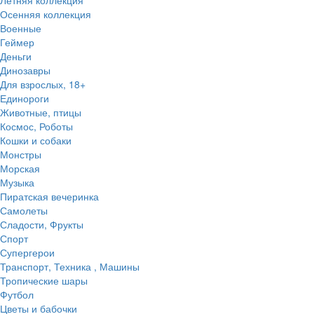
Осенняя коллекция
Военные
Геймер
Деньги
Динозавры
Для взрослых, 18+
Единороги
Животные, птицы
Космос, Роботы
Кошки и собаки
Монстры
Морская
Музыка
Пиратская вечеринка
Самолеты
Сладости, Фрукты
Спорт
Супергерои
Транспорт, Техника , Машины
Тропические шары
Футбол
Цветы и бабочки