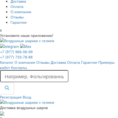
Доставка
Оплата
О компании
Отзывы
Гарантии
x
Установите наше приложение!
+7 (977) 966-06-99
+7 (977) 733-78-88
Каталог
О компании
Отзывы
Доставка
Оплата
Гарантии
Примеры
работ
Контакты
Регистрация
Вход
Доставка воздушных шаров