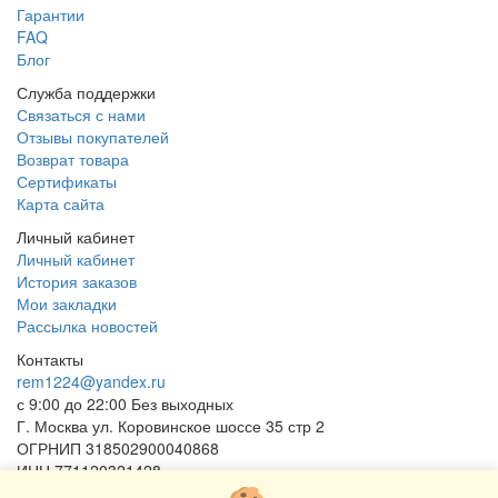
Гарантии
FAQ
Блог
Служба поддержки
Связаться с нами
Отзывы покупателей
Возврат товара
Сертификаты
Карта сайта
Личный кабинет
Личный кабинет
История заказов
Мои закладки
Рассылка новостей
Контакты
rem1224@yandex.ru
с 9:00 до 22:00 Без выходных
Г. Москва ул. Коровинское шоссе 35 стр 2
ОГРНИП 318502900040868
ИНН 771120321428