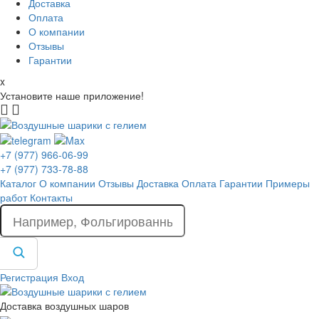
Доставка
Оплата
О компании
Отзывы
Гарантии
x
Установите наше приложение!
+7 (977) 966-06-99
+7 (977) 733-78-88
Каталог
О компании
Отзывы
Доставка
Оплата
Гарантии
Примеры
работ
Контакты
Регистрация
Вход
Доставка воздушных шаров