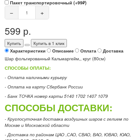
Пакет транспортировочный (+99₽)
−
+
599 р.
Купить
Купить в 1 клик
Характеристики
Описание
Оплата
Доставка
Шар фольгированный Кальмаргейм,, круг (80см)
СПОСОБЫ ОПЛАТЫ:
- Оплата наличными курьеру
- Оплата на карту Сбербанк России
- Банк ТОЧКА номер карты 5140 1702 1407 1079
СПОСОБЫ ДОСТАВКИ:
- Круглосуточная доставка воздушных шаров с гелием по
Москве и Московской области
- Доставка по районам ЦАО ,САО, СВАО, ВАО, ЮВАО, ЮАО,