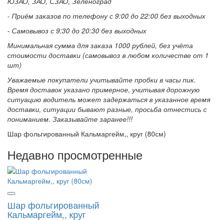
ЮЗАО, ЗАО, СЗАО, Зеленоград
- Приём заказов по телефону с 9:00 до 22:00 без выходных
- Самовывоз с 9:30 до 20:30 без выходных
Минимальная сумма для заказа 1000 рублей, без учёта
стоимости доставки (самовывоз в любом количестве от 1
шт)
Уважаемые покупатели учитывайте пробки в часы пик.
Время доставок указано примерное, учитывая дорожную
ситуацию водитель может задержаться в указанное время
доставки, ситуации бывают разные, просьба отнестись с
пониманием. Заказывайте заранее!!!
Шар фольгированный Кальмаргейм,, круг (80см)
Недавно просмотренные
Шар фольгированный
Кальмаргейм,, круг