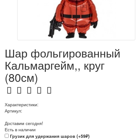
Шар фольгированный
Кальмаргейм,, круг
(80см)
Характеристики:
Артикул:
Доставим сегодня!
Есть в наличии
Грузик для удержания шаров (+59₽)