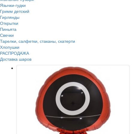
Язычки-гудки
Гримм детский
Гирлянды
Открытки
Пиньята
Свечки
Тарелки, салфетки, стаканы, скатерти
Хлопушки
РАСПРОДАЖА
Доставка шаров