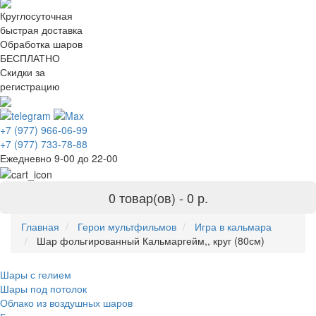
Круглосуточная
быстрая доставка
Обработка шаров
БЕСПЛАТНО
Скидки за
регистрацию
+7 (977) 966-06-99
+7 (977) 733-78-88
Ежедневно 9-00 до 22-00
0 товар(ов) -
0 р.
Главная
Герои мультфильмов
Игра в кальмара
Шар фольгированный Кальмаргейм,, круг (80см)
Шары с гелием
Шары под потолок
Облако из воздушных шаров