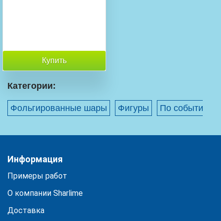
Купить
Категории:
Фольгированные шары
Фигуры
По событиям
Информация
Примеры работ
О компании Sharlime
Доставка