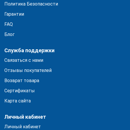
Политика Безопасности
Гарантии
FAQ
Блог
Служба поддержки
Связаться с нами
Отзывы покупателей
Возврат товара
Сертификаты
Карта сайта
Личный кабинет
Личный кабинет