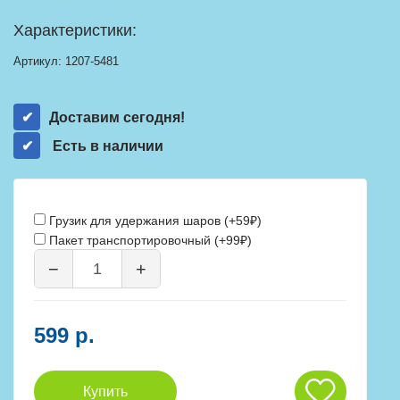
Характеристики:
Артикул:
1207-5481
Доставим сегодня!
Есть в наличии
Грузик для удержания шаров (+59₽)
Пакет транспортировочный (+99₽)
−
+
599 р.
Купить