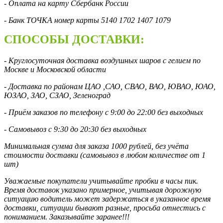
- Оплата на карту Сбербанк России
- Банк ТОЧКА номер карты 5140 1702 1407 1079
СПОСОБЫ ДОСТАВКИ:
- Круглосуточная доставка воздушных шаров с гелием по
Москве и Московской области
- Доставка по районам ЦАО ,САО, СВАО, ВАО, ЮВАО, ЮАО,
ЮЗАО, ЗАО, СЗАО, Зеленоград
- Приём заказов по телефону с 9:00 до 22:00 без выходных
- Самовывоз с 9:30 до 20:30 без выходных
Минимальная сумма для заказа 1000 рублей, без учёта
стоимости доставки (самовывоз в любом количестве от 1
шт)
Уважаемые покупатели учитывайте пробки в часы пик.
Время доставок указано примерное, учитывая дорожную
ситуацию водитель может задержаться в указанное время
доставки, ситуации бывают разные, просьба отнестись с
пониманием. Заказывайте заранее!!!