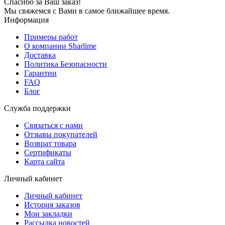
Спасибо за Ваш заказ!
Мы свяжемся с Вами в самое ближайшее время.
Информация
Примеры работ
О компании Sharlime
Доставка
Политика Безопасности
Гарантии
FAQ
Блог
Служба поддержки
Связаться с нами
Отзывы покупателей
Возврат товара
Сертификаты
Карта сайта
Личный кабинет
Личный кабинет
История заказов
Мои закладки
Рассылка новостей