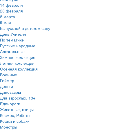
14 февраля
23 февраля
8 марта
9 мая
Выпускной в детском саду
День Учителя
По тематике
Русские народные
Алкогольные
Зимняя коллекция
Летняя коллекция
Осенняя коллекция
Военные
Геймер
Деньги
Динозавры
Для взрослых, 18+
Единороги
Животные, птицы
Космос, Роботы
Кошки и собаки
Монстры