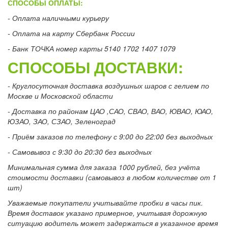
СПОСОБЫ ОПЛАТЫ:
- Оплата наличными курьеру
- Оплата на карту Сбербанк России
- Банк ТОЧКА номер карты 5140 1702 1407 1079
СПОСОБЫ ДОСТАВКИ:
- Круглосуточная доставка воздушных шаров с гелием по
Москве и Московской области
- Доставка по районам ЦАО ,САО, СВАО, ВАО, ЮВАО, ЮАО,
ЮЗАО, ЗАО, СЗАО, Зеленоград
- Приём заказов по телефону с 9:00 до 22:00 без выходных
- Самовывоз с 9:30 до 20:30 без выходных
Минимальная сумма для заказа 1000 рублей, без учёта
стоимости доставки (самовывоз в любом количестве от 1
шт)
Уважаемые покупатели учитывайте пробки в часы пик.
Время доставок указано примерное, учитывая дорожную
ситуацию водитель может задержаться в указанное время