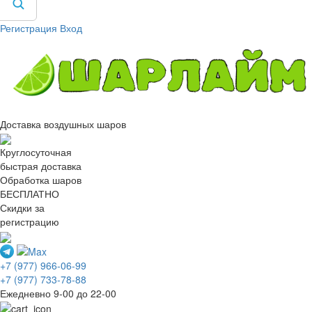
Регистрация
Вход
Доставка воздушных шаров
Круглосуточная
быстрая доставка
Обработка шаров
БЕСПЛАТНО
Скидки за
регистрацию
+7 (977) 966-06-99
+7 (977) 733-78-88
Ежедневно 9-00 до 22-00