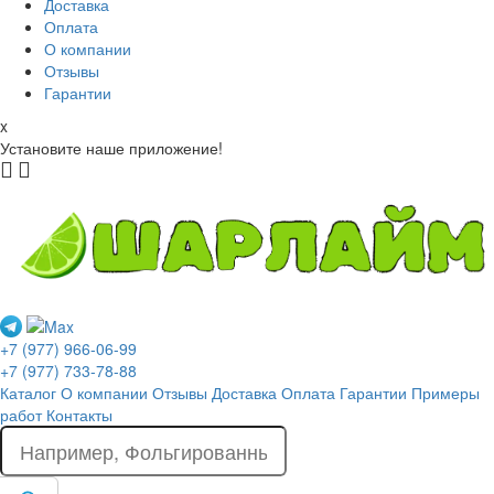
Доставка
Оплата
О компании
Отзывы
Гарантии
x
Установите наше приложение!
+7 (977) 966-06-99
+7 (977) 733-78-88
Каталог
О компании
Отзывы
Доставка
Оплата
Гарантии
Примеры
работ
Контакты