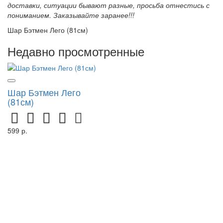
доставки, ситуации бывают разные, просьба отнестись с
пониманием. Заказывайте заранее!!!
Шар Бэтмен Лего (81см)
Недавно просмотренные
Шар Бэтмен Лего
(81см)
599 р.