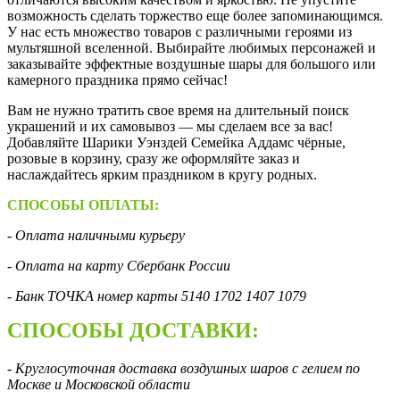
возможность сделать торжество еще более запоминающимся.
У нас есть множество товаров с различными героями из
мультяшной вселенной. Выбирайте любимых персонажей и
заказывайте эффектные воздушные шары для большого или
камерного праздника прямо сейчас!
Вам не нужно тратить свое время на длительный поиск
украшений и их самовывоз — мы сделаем все за вас!
Добавляйте Шарики Уэнздей Семейка Аддамс чёрные,
розовые в корзину, сразу же оформляйте заказ и
наслаждайтесь ярким праздником в кругу родных.
СПОСОБЫ ОПЛАТЫ:
- Оплата наличными курьеру
- Оплата на карту Сбербанк России
- Банк ТОЧКА номер карты 5140 1702 1407 1079
СПОСОБЫ ДОСТАВКИ:
- Круглосуточная доставка воздушных шаров с гелием по
Москве и Московской области