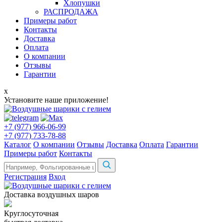
Хлопушки
РАСПРОДАЖА
Примеры работ
Контакты
Доставка
Оплата
О компании
Отзывы
Гарантии
x
Установите наше приложение!
+7 (977) 966-06-99
+7 (977) 733-78-88
Каталог
О компании
Отзывы
Доставка
Оплата
Гарантии
Примеры работ
Контакты
Регистрация
Вход
Доставка воздушных шаров
Круглосуточная