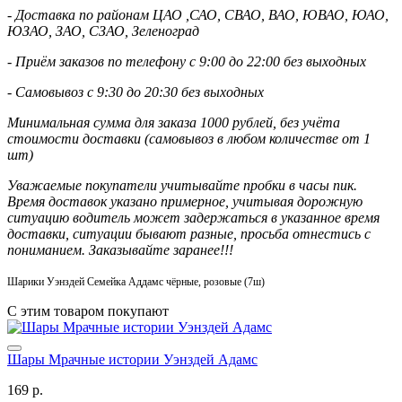
- Доставка по районам ЦАО ,САО, СВАО, ВАО, ЮВАО, ЮАО,
ЮЗАО, ЗАО, СЗАО, Зеленоград
- Приём заказов по телефону с 9:00 до 22:00 без выходных
- Самовывоз с 9:30 до 20:30 без выходных
Минимальная сумма для заказа 1000 рублей, без учёта
стоимости доставки (самовывоз в любом количестве от 1
шт)
Уважаемые покупатели учитывайте пробки в часы пик.
Время доставок указано примерное, учитывая дорожную
ситуацию водитель может задержаться в указанное время
доставки, ситуации бывают разные, просьба отнестись с
пониманием. Заказывайте заранее!!!
Шарики Уэнздей Семейка Аддамс чёрные, розовые (7ш)
С этим товаром покупают
Шары Мрачные истории Уэнздей Адамс
169 р.