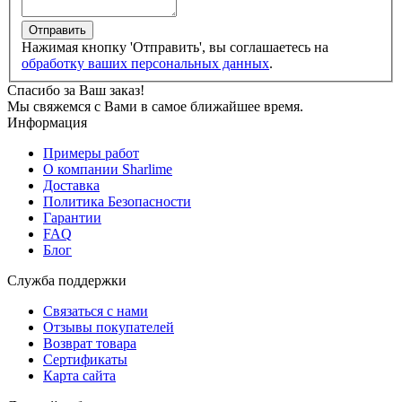
Отправить
Нажимая кнопку 'Отправить', вы соглашаетесь на
обработку ваших персональных данных
.
Спасибо за Ваш заказ!
Мы свяжемся с Вами в самое ближайшее время.
Информация
Примеры работ
О компании Sharlime
Доставка
Политика Безопасности
Гарантии
FAQ
Блог
Служба поддержки
Связаться с нами
Отзывы покупателей
Возврат товара
Сертификаты
Карта сайта