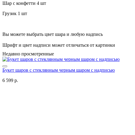
Шар с конфетти 4 шт
Грузик 1 шт
Вы можете выбрать цвет шара и любую надпись
Шрифт и цвет надписи может отличаться от картинки
Недавно просмотренные
Букет шаров с стеклянным черным шаром с надписью
6 599 р.