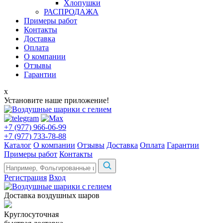
Хлопушки
РАСПРОДАЖА
Примеры работ
Контакты
Доставка
Оплата
О компании
Отзывы
Гарантии
x
Установите наше приложение!
+7 (977) 966-06-99
+7 (977) 733-78-88
Каталог
О компании
Отзывы
Доставка
Оплата
Гарантии
Примеры работ
Контакты
Регистрация
Вход
Доставка воздушных шаров
Круглосуточная