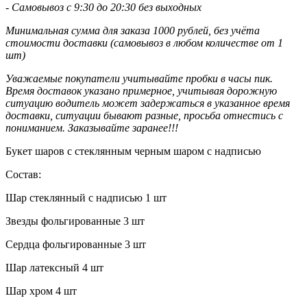
- Самовывоз с 9:30 до 20:30 без выходных
Минимальная сумма для заказа 1000 рублей, без учёта
стоимости доставки (самовывоз в любом количестве от 1
шт)
Уважаемые покупатели учитывайте пробки в часы пик.
Время доставок указано примерное, учитывая дорожную
ситуацию водитель может задержаться в указанное время
доставки, ситуации бывают разные, просьба отнестись с
пониманием. Заказывайте заранее!!!
Букет шаров с стеклянным черным шаром с надписью
Состав:
Шар стеклянный с надписью 1 шт
Звезды фольгированные 3 шт
Сердца фольгированные 3 шт
Шар латексный 4 шт
Шар хром 4 шт