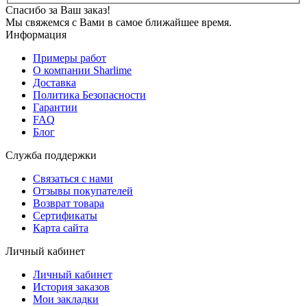
Спасибо за Ваш заказ!
Мы свяжемся с Вами в самое ближайшее время.
Информация
Примеры работ
О компании Sharlime
Доставка
Политика Безопасности
Гарантии
FAQ
Блог
Служба поддержки
Связаться с нами
Отзывы покупателей
Возврат товара
Сертификаты
Карта сайта
Личный кабинет
Личный кабинет
История заказов
Мои закладки