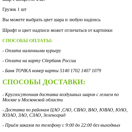
Грузик 1 шт
Вы можете выбрать цвет шара и любую надпись
Шрифт и цвет надписи может отличаться от картинки
СПОСОБЫ ОПЛАТЫ:
- Оплата наличными курьеру
- Оплата на карту Сбербанк России
- Банк ТОЧКА номер карты 5140 1702 1407 1079
СПОСОБЫ ДОСТАВКИ:
- Круглосуточная доставка воздушных шаров с гелием по
Москве и Московской области
- Доставка по районам ЦАО ,САО, СВАО, ВАО, ЮВАО, ЮАО,
ЮЗАО, ЗАО, СЗАО, Зеленоград
- Приём заказов по телефону с 9:00 до 22:00 без выходных