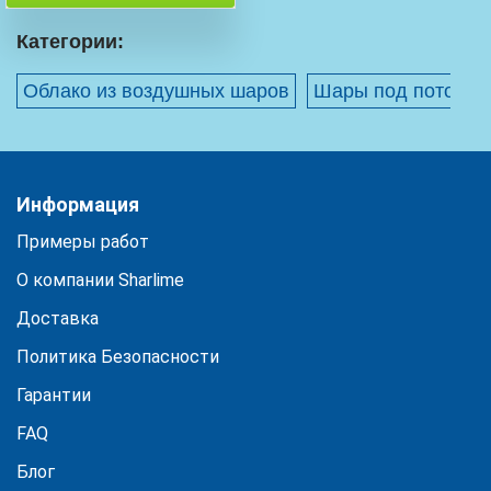
Категории:
Облако из воздушных шаров
Шары под потолок
Информация
Примеры работ
О компании Sharlime
Доставка
Политика Безопасности
Гарантии
FAQ
Блог