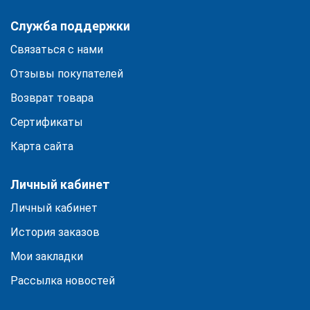
Служба поддержки
Связаться с нами
Отзывы покупателей
Возврат товара
Сертификаты
Карта сайта
Личный кабинет
Личный кабинет
История заказов
Мои закладки
Рассылка новостей