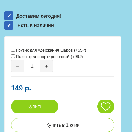
Доставим сегодня!
Есть в наличии
Грузик для удержания шаров (+59₽)
Пакет транспортировочный (+99₽)
−
+
149 р.
Купить
Купить в 1 клик