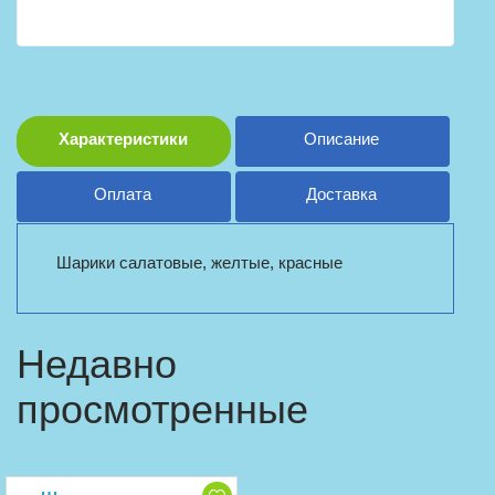
Характеристики
Описание
Оплата
Доставка
Шарики салатовые, желтые, красные
Недавно
просмотренные