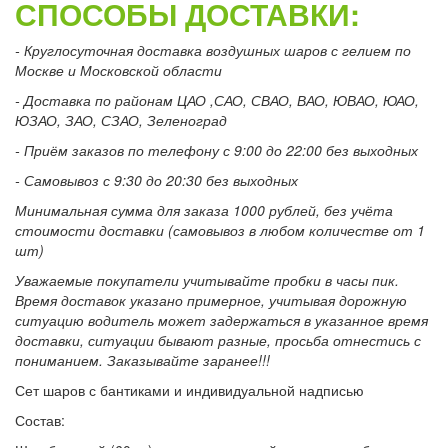
СПОСОБЫ ДОСТАВКИ:
- Круглосуточная доставка воздушных шаров с гелием по
Москве и Московской области
- Доставка по районам ЦАО ,САО, СВАО, ВАО, ЮВАО, ЮАО,
ЮЗАО, ЗАО, СЗАО, Зеленоград
- Приём заказов по телефону с 9:00 до 22:00 без выходных
- Самовывоз с 9:30 до 20:30 без выходных
Минимальная сумма для заказа 1000 рублей, без учёта
стоимости доставки (самовывоз в любом количестве от 1
шт)
Уважаемые покупатели учитывайте пробки в часы пик.
Время доставок указано примерное, учитывая дорожную
ситуацию водитель может задержаться в указанное время
доставки, ситуации бывают разные, просьба отнестись с
пониманием. Заказывайте заранее!!!
Сет шаров с бантиками и индивидуальной надписью
Состав: