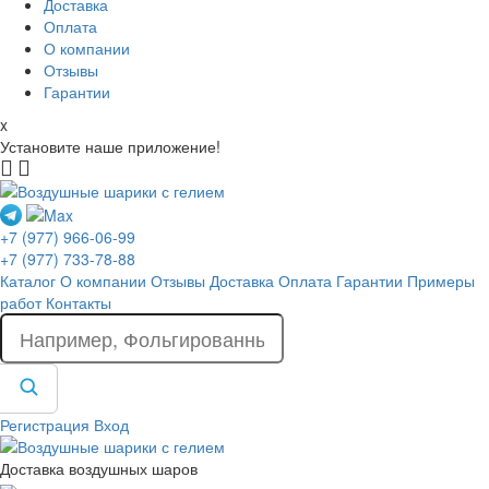
Доставка
Оплата
О компании
Отзывы
Гарантии
x
Установите наше приложение!
+7 (977) 966-06-99
+7 (977) 733-78-88
Каталог
О компании
Отзывы
Доставка
Оплата
Гарантии
Примеры
работ
Контакты
Регистрация
Вход
Доставка воздушных шаров