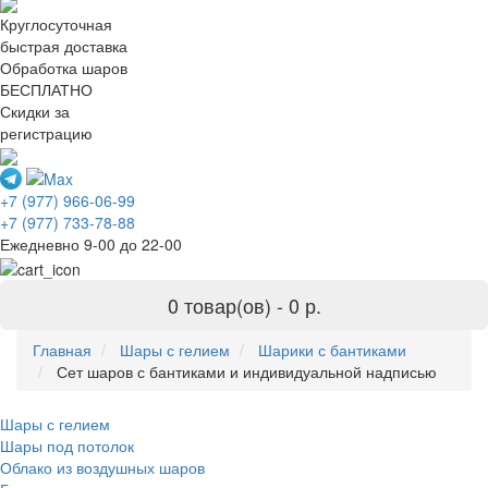
Круглосуточная
быстрая доставка
Обработка шаров
БЕСПЛАТНО
Скидки за
регистрацию
+7 (977) 966-06-99
+7 (977) 733-78-88
Ежедневно 9-00 до 22-00
0 товар(ов) -
0 р.
Главная
Шары с гелием
Шарики с бантиками
Сет шаров с бантиками и индивидуальной надписью
Шары с гелием
Шары под потолок
Облако из воздушных шаров