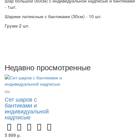
Шар большой (60см) с индивидуальной надписью и бантиками
- 1шт.
Шарики латексные с бантиками (30см) - 10 шт.
Грузик 2 шт.
Недавно просмотренные
Сет шаров с
бантиками и
индивидуальной
надписью
5 899 р.