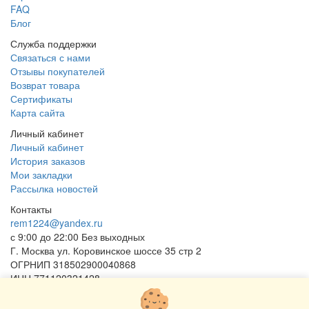
FAQ
Блог
Служба поддержки
Связаться с нами
Отзывы покупателей
Возврат товара
Сертификаты
Карта сайта
Личный кабинет
Личный кабинет
История заказов
Мои закладки
Рассылка новостей
Контакты
rem1224@yandex.ru
с 9:00 до 22:00 Без выходных
Г. Москва ул. Коровинское шоссе 35 стр 2
ОГРНИП 318502900040868
ИНН 771120321428