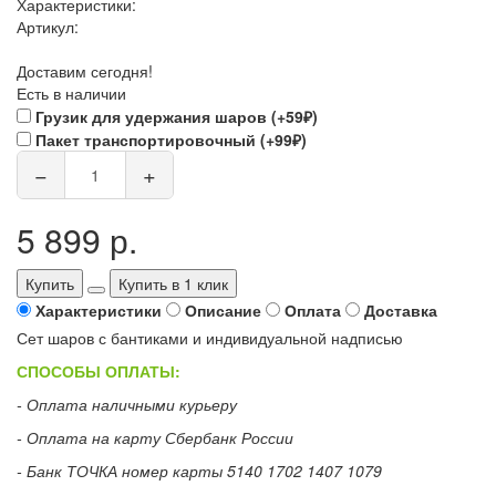
Характеристики:
Артикул:
Доставим сегодня!
Есть в наличии
Грузик для удержания шаров (+59₽)
Пакет транспортировочный (+99₽)
−
+
5 899 р.
Купить
Купить в 1 клик
Характеристики
Описание
Оплата
Доставка
Сет шаров с бантиками и индивидуальной надписью
СПОСОБЫ ОПЛАТЫ:
- Оплата наличными курьеру
- Оплата на карту Сбербанк России
- Банк ТОЧКА номер карты 5140 1702 1407 1079