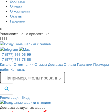
Доставка
Оплата
О компании
Отзывы
Гарантии
x
Установите наше приложение!
+7 (977) 966-06-99
+7 (977) 733-78-88
Каталог
О компании
Отзывы
Доставка
Оплата
Гарантии
Примеры
работ
Контакты
Регистрация
Вход
Доставка воздушных шаров