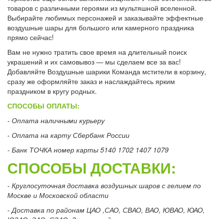
товаров с различными героями из мультяшной вселенной.
Выбирайте любимых персонажей и заказывайте эффектные
воздушные шары для большого или камерного праздника
прямо сейчас!
Вам не нужно тратить свое время на длительный поиск
украшений и их самовывоз — мы сделаем все за вас!
Добавляйте Воздушные шарики Команда мстители в корзину,
сразу же оформляйте заказ и наслаждайтесь ярким
праздником в кругу родных.
СПОСОБЫ ОПЛАТЫ:
- Оплата наличными курьеру
- Оплата на карту Сбербанк России
- Банк ТОЧКА номер карты 5140 1702 1407 1079
СПОСОБЫ ДОСТАВКИ:
- Круглосуточная доставка воздушных шаров с гелием по
Москве и Московской области
- Доставка по районам ЦАО ,САО, СВАО, ВАО, ЮВАО, ЮАО,