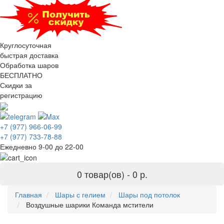
Круглосуточная
быстрая доставка
Обработка шаров
БЕСПЛАТНО
Скидки за
регистрацию
+7 (977) 966-06-99
+7 (977) 733-78-88
Ежедневно 9-00 до 22-00
0 товар(ов) -
0 р.
Главная
Шары с гелием
Шары под потолок
Воздушные шарики Команда мстители