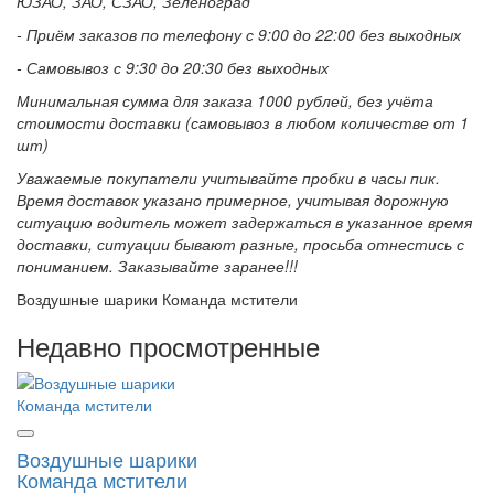
ЮЗАО, ЗАО, СЗАО, Зеленоград
- Приём заказов по телефону с 9:00 до 22:00 без выходных
- Самовывоз с 9:30 до 20:30 без выходных
Минимальная сумма для заказа 1000 рублей, без учёта
стоимости доставки (самовывоз в любом количестве от 1
шт)
Уважаемые покупатели учитывайте пробки в часы пик.
Время доставок указано примерное, учитывая дорожную
ситуацию водитель может задержаться в указанное время
доставки, ситуации бывают разные, просьба отнестись с
пониманием. Заказывайте заранее!!!
Воздушные шарики Команда мстители
Недавно просмотренные
Воздушные шарики
Команда мстители