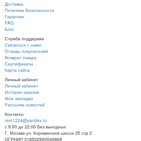
Доставка
Политика Безопасности
Гарантии
FAQ
Блог
Служба поддержки
Связаться с нами
Отзывы покупателей
Возврат товара
Сертификаты
Карта сайта
Личный кабинет
Личный кабинет
История заказов
Мои закладки
Рассылка новостей
Контакты
rem1224@yandex.ru
с 9:00 до 22:00 Без выходных
Г. Москва ул. Коровинское шоссе 35 стр 2
ОГРНИП 318502900040868