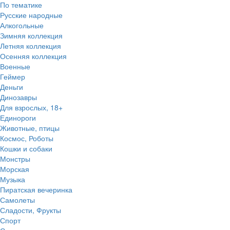
По тематике
Русские народные
Алкогольные
Зимняя коллекция
Летняя коллекция
Осенняя коллекция
Военные
Геймер
Деньги
Динозавры
Для взрослых, 18+
Единороги
Животные, птицы
Космос, Роботы
Кошки и собаки
Монстры
Морская
Музыка
Пиратская вечеринка
Самолеты
Сладости, Фрукты
Спорт