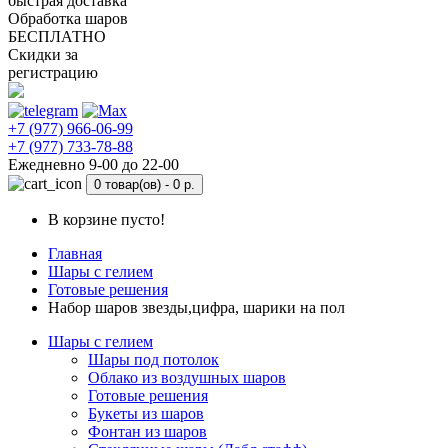
быстрая доставка
Обработка шаров
БЕСПЛАТНО
Скидки за
регистрацию
+7 (977) 966-06-99
+7 (977) 733-78-88
Ежедневно 9-00 до 22-00
0 товар(ов) -
0 р.
В корзине пусто!
Главная
Шары с гелием
Готовые решения
Набор шаров звезды,цифра, шарики на пол
Шары с гелием
Шары под потолок
Облако из воздушных шаров
Готовые решения
Букеты из шаров
Фонтан из шаров