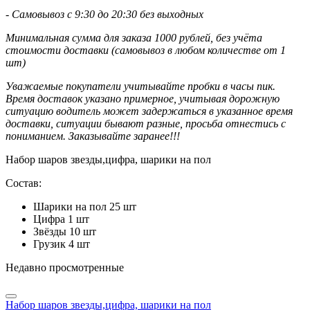
- Самовывоз с 9:30 до 20:30 без выходных
Минимальная сумма для заказа 1000 рублей, без учёта
стоимости доставки (самовывоз в любом количестве от 1
шт)
Уважаемые покупатели учитывайте пробки в часы пик.
Время доставок указано примерное, учитывая дорожную
ситуацию водитель может задержаться в указанное время
доставки, ситуации бывают разные, просьба отнестись с
пониманием. Заказывайте заранее!!!
Набор шаров звезды,цифра, шарики на пол
Состав:
Шарики на пол 25 шт
Цифра 1 шт
Звёзды 10 шт
Грузик 4 шт
Недавно просмотренные
Набор шаров звезды,цифра, шарики на пол