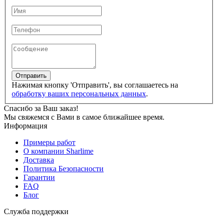
Отправить
Нажимая кнопку 'Отправить', вы соглашаетесь на
обработку ваших персональных данных
.
Спасибо за Ваш заказ!
Мы свяжемся с Вами в самое ближайшее время.
Информация
Примеры работ
О компании Sharlime
Доставка
Политика Безопасности
Гарантии
FAQ
Блог
Служба поддержки