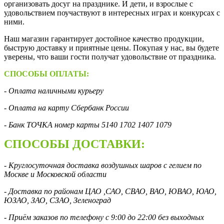
организовать досуг на празднике. И дети, и взрослые с
удовольствием поучаствуют в интересных играх и конкурсах с
ними.
Наш магазин гарантирует достойное качество продукции,
быструю доставку и приятные цены. Покупая у нас, вы будете
уверены, что ваши гости получат удовольствие от праздника.
СПОСОБЫ ОПЛАТЫ:
- Оплата наличными курьеру
- Оплата на карту Сбербанк России
- Банк ТОЧКА номер карты 5140 1702 1407 1079
СПОСОБЫ ДОСТАВКИ:
- Круглосуточная доставка воздушных шаров с гелием по
Москве и Московской области
- Доставка по районам ЦАО ,САО, СВАО, ВАО, ЮВАО, ЮАО,
ЮЗАО, ЗАО, СЗАО, Зеленоград
- Приём заказов по телефону с 9:00 до 22:00 без выходных