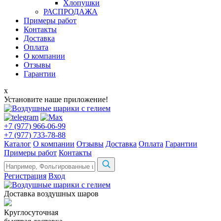
Хлопушки
РАСПРОДАЖА
Примеры работ
Контакты
Доставка
Оплата
О компании
Отзывы
Гарантии
x
Установите наше приложение!
+7 (977) 966-06-99
+7 (977) 733-78-88
Каталог
О компании
Отзывы
Доставка
Оплата
Гарантии
Примеры работ
Контакты
Регистрация
Вход
Доставка воздушных шаров
Круглосуточная