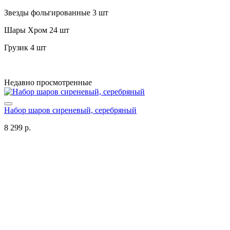
Звезды фольгированные 3 шт
Шары Хром 24 шт
Грузик 4 шт
Недавно просмотренные
Набор шаров сиреневый, серебряный
8 299 р.