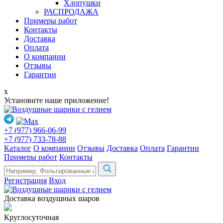
Хлопушки
РАСПРОДАЖА
Примеры работ
Контакты
Доставка
Оплата
О компании
Отзывы
Гарантии
x
Установите наше приложение!
+7 (977) 966-06-99
+7 (977) 733-78-88
Каталог
О компании
Отзывы
Доставка
Оплата
Гарантии
Примеры работ
Контакты
Регистрация
Вход
Доставка воздушных шаров
Круглосуточная