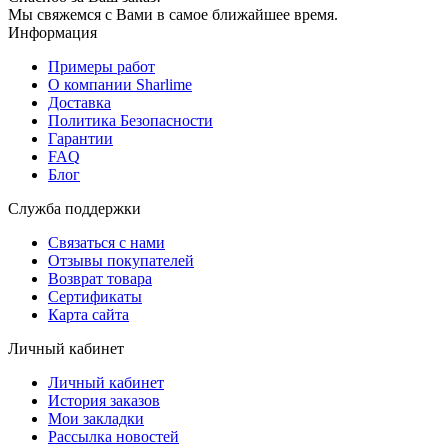
Мы свяжемся с Вами в самое ближайшее время.
Информация
Примеры работ
О компании Sharlime
Доставка
Политика Безопасности
Гарантии
FAQ
Блог
Служба поддержки
Связаться с нами
Отзывы покупателей
Возврат товара
Сертификаты
Карта сайта
Личный кабинет
Личный кабинет
История заказов
Мои закладки
Рассылка новостей