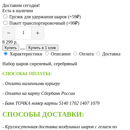
Доставим сегодня!
Есть в наличии
Грузик для удержания шаров (+59₽)
Пакет транспортировочный (+99₽)
−
+
8 299 р.
Купить
Купить в 1 клик
Характеристики
Описание
Оплата
Доставка
Набор шаров сиреневый, серебряный
СПОСОБЫ ОПЛАТЫ:
- Оплата наличными курьеру
- Оплата на карту Сбербанк России
- Банк ТОЧКА номер карты 5140 1702 1407 1079
СПОСОБЫ ДОСТАВКИ:
- Круглосуточная доставка воздушных шаров с гелием по