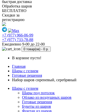
быстрая доставка
Обработка шаров
БЕСПЛАТНО
Скидки за
регистрацию
+7 (977) 966-06-99
+7 (977) 733-78-88
Ежедневно 9-00 до 22-00
0 товар(ов) -
0 р.
В корзине пусто!
Главная
Шары с гелием
Готовые решения
Набор шаров сиреневый, серебряный
Шары с гелием
Шары под потолок
Облако из воздушных шаров
Готовые решения
Букеты из шаров
Фонтан из шаров