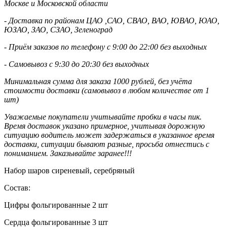
Москве и Московской области
- Доставка по районам ЦАО ,САО, СВАО, ВАО, ЮВАО, ЮАО,
ЮЗАО, ЗАО, СЗАО, Зеленоград
- Приём заказов по телефону с 9:00 до 22:00 без выходных
- Самовывоз с 9:30 до 20:30 без выходных
Минимальная сумма для заказа 1000 рублей, без учёта
стоимости доставки (самовывоз в любом количестве от 1
шт)
Уважаемые покупатели учитывайте пробки в часы пик.
Время доставок указано примерное, учитывая дорожную
ситуацию водитель может задержаться в указанное время
доставки, ситуации бывают разные, просьба отнестись с
пониманием. Заказывайте заранее!!!
Набор шаров сиреневый, серебряный
Состав:
Цифры фольгированные 2 шт
Сердца фольгированные 3 шт