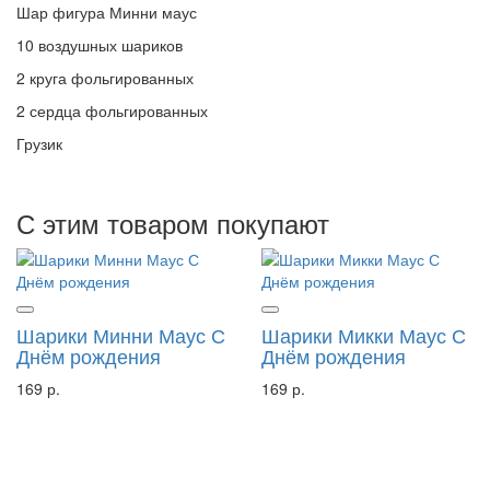
Шар фигура Минни маус
10 воздушных шариков
2 круга фольгированных
2 сердца фольгированных
Грузик
С этим товаром покупают
Шарики Минни Маус С
Шарики Микки Маус С
Днём рождения
Днём рождения
169 р.
169 р.