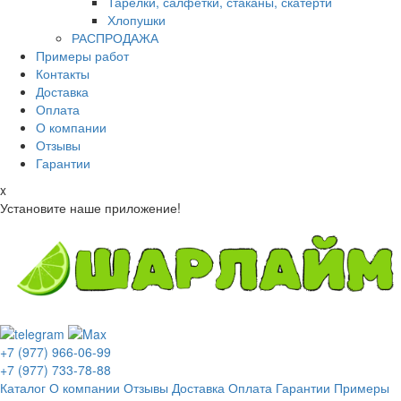
Тарелки, салфетки, стаканы, скатерти
Хлопушки
РАСПРОДАЖА
Примеры работ
Контакты
Доставка
Оплата
О компании
Отзывы
Гарантии
x
Установите наше приложение!
+7 (977) 966-06-99
+7 (977) 733-78-88
Каталог
О компании
Отзывы
Доставка
Оплата
Гарантии
Примеры