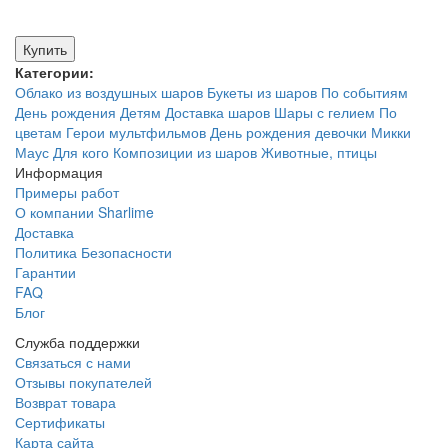
Купить
Категории:
Облако из воздушных шаров
Букеты из шаров
По событиям
День рождения
Детям
Доставка шаров
Шары с гелием
По
цветам
Герои мультфильмов
День рождения девочки
Микки
Маус
Для кого
Композиции из шаров
Животные, птицы
Информация
Примеры работ
О компании Sharlime
Доставка
Политика Безопасности
Гарантии
FAQ
Блог
Служба поддержки
Связаться с нами
Отзывы покупателей
Возврат товара
Сертификаты
Карта сайта