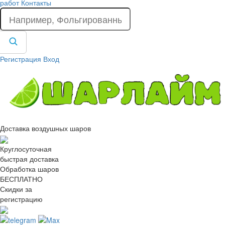
работ
Контакты
Регистрация
Вход
Доставка воздушных шаров
Круглосуточная
быстрая доставка
Обработка шаров
БЕСПЛАТНО
Скидки за
регистрацию