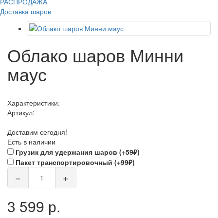
РАСПРОДАЖА
Доставка шаров
Облако шаров Минни
маус
Характеристики:
Артикул:
Доставим сегодня!
Есть в наличии
Грузик для удержания шаров (+59₽)
Пакет транспортировочный (+99₽)
−
+
3 599 р.