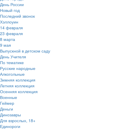
День России
Новый год
Последний звонок
Хэллоуин
14 февраля
23 февраля
8 марта
9 мая
Выпускной в детском саду
День Учителя
По тематике
Русские народные
Алкогольные
Зимняя коллекция
Летняя коллекция
Осенняя коллекция
Военные
Геймер
Деньги
Динозавры
Для взрослых, 18+
Единороги