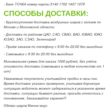
- Банк ТОЧКА номер карты 5140 1702 1407 1079
СПОСОБЫ ДОСТАВКИ:
- Круглосуточная доставка воздушных шаров с гелием по
Москве и Московской области
- Доставка по районам ЦАО ,САО, СВАО, ВАО, ЮВАО, ЮАО,
ЮЗАО, ЗАО, СЗАО, Зеленоград
- Приём заказов по телефону с 9:00 до 22:00 без выходных
- Самовывоз с 9:30 до 20:30 без выходных
Минимальная сумма для заказа 1000 рублей, без учёта
стоимости доставки (самовывоз в любом количестве от 1
шт)
Уважаемые покупатели учитывайте пробки в часы пик.
Время доставок указано примерное, учитывая дорожную
ситуацию водитель может задержаться в указанное время
доставки, ситуации бывают разные, просьба отнестись с
пониманием. Заказывайте заранее!!!
Облако шаров Минни маус