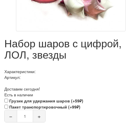
Набор шаров с цифрой,
ЛОЛ, звезды
Характеристики:
Артикул:
Доставим сегодня!
Есть в наличии
Грузик для удержания шаров (+59₽)
Пакет транспортировочный (+99₽)
−
+