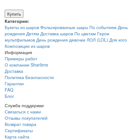
Купить
Категории:
Букеты из шаров
Фольгированные шары
По событиям
День
рождения
Детям
Доставка шаров
По цветам
Герои
мультфильмов
День рождения девочки
ЛОЛ (LOL)
Для кого
Композиции из шаров
Информация
Примеры работ
О компании Sharlime
Доставка
Политика Безопасности
Гарантии
FAQ
Блог
Служба поддержки
Связаться с нами
Отзывы покупателей
Возврат товара
Сертификаты
Карта сайта