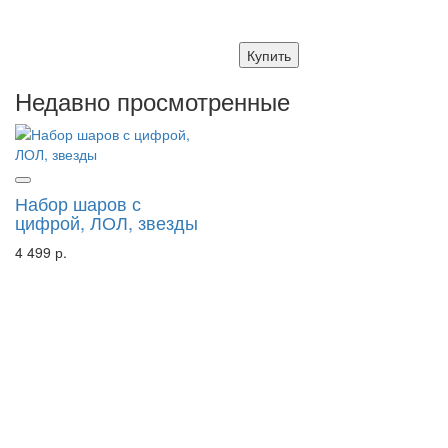
Купить
Недавно просмотренные
Набор шаров с
цифрой, ЛОЛ, звезды
4 499 р.