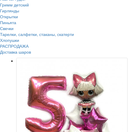
Гримм детский
Гирлянды
Открытки
Пиньята
Свечки
Тарелки, салфетки, стаканы, скатерти
Хлопушки
РАСПРОДАЖА
Доставка шаров