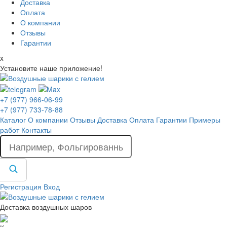
Доставка
Оплата
О компании
Отзывы
Гарантии
x
Установите наше приложение!
+7 (977) 966-06-99
+7 (977) 733-78-88
Каталог
О компании
Отзывы
Доставка
Оплата
Гарантии
Примеры
работ
Контакты
Регистрация
Вход
Доставка воздушных шаров