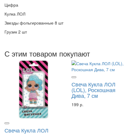
Цифра
Кулка ЛОЛ
Звезды фольгированные 8 шт
Грузик 2 шт
С этим товаром покупают
Свеча Кукла ЛОЛ
(LOL), Роскошная
Дива, 7 см
199 р.
Свеча Кукла ЛОЛ