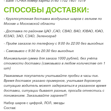
- Банк ТОЧКА номер карты 5140 1702 1407 1079
СПОСОБЫ ДОСТАВКИ:
- Круглосуточная доставка воздушных шаров с гелием по
Москве и Московской области
- Доставка по районам ЦАО ,САО, СВАО, ВАО, ЮВАО, ЮАО,
ЮЗАО, ЗАО, СЗАО, Зеленоград
- Приём заказов по телефону с 9:00 до 22:00 без выходных
- Самовывоз с 9:30 до 20:30 без выходных
Минимальная сумма для заказа 1000 рублей, без учёта
стоимости доставки (самовывоз в любом количестве от 1
шт)
Уважаемые покупатели учитывайте пробки в часы пик.
Время доставок указано примерное, учитывая дорожную
ситуацию водитель может задержаться в указанное время
доставки, ситуации бывают разные, просьба отнестись с
пониманием. Заказывайте заранее!!!
Набор шаров с цифрой, ЛОЛ, звезды
Состав: