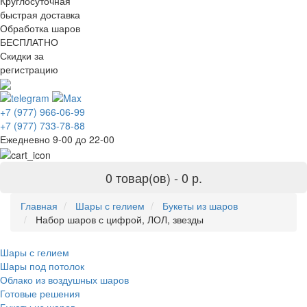
Круглосуточная
быстрая доставка
Обработка шаров
БЕСПЛАТНО
Скидки за
регистрацию
+7 (977) 966-06-99
+7 (977) 733-78-88
Ежедневно 9-00 до 22-00
0 товар(ов) -
0 р.
Главная
Шары с гелием
Букеты из шаров
Набор шаров с цифрой, ЛОЛ, звезды
Шары с гелием
Шары под потолок
Облако из воздушных шаров
Готовые решения
Букеты из шаров