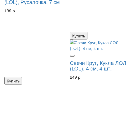
(LOL), Русалочка, 7 см
199 р.
Купить
Свечи Круг, Кукла ЛОЛ
(LOL), 4 см, 4 шт.
249 р.
Купить