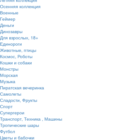
Осенняя коллекция
Военные
Геймер
Деньги
Динозавры
Для взрослых, 18+
Единороги
Животные, птицы
Космос, Роботы
Кошки и собаки
Монстры
Морская
Музыка
Пиратская вечеринка
Самолеты
Сладости, Фрукты
Спорт
Супергерои
Транспорт, Техника , Машины
Тропические шары
Футбол
Цветы и бабочки