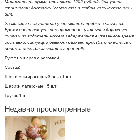
Минимальная сумма для заказа 1000 рублей, без учёта
стоимости доставки (самовывоз в любом количестве от 1
шт)
Уважаемые покупатели учитывайте пробки в часы пик.
Время доставок указано примерное, учитывая дорожную
ситуацию водитель может задержаться в указанное время
доставки, ситуации бывают разные, просьба отнестись с
пониманием. Заказывайте заранее!!!
Букет из шаров с розочкой
Состав:
Шар фольгированный роза 1 шт
Шарики латексные 15 шт
Грузик 1 шт
Недавно просмотренные