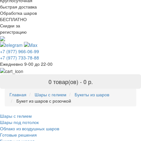
Круглосуточная
быстрая доставка
Обработка шаров
БЕСПЛАТНО
Скидки за
регистрацию
+7 (977) 966-06-99
+7 (977) 733-78-88
Ежедневно 9-00 до 22-00
0 товар(ов) -
0 р.
Главная
Шары с гелием
Букеты из шаров
Букет из шаров с розочкой
Шары с гелием
Шары под потолок
Облако из воздушных шаров
Готовые решения
Букеты из шаров