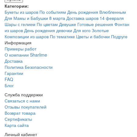
Категории:
Букеты из шаров
По событиям
День рождения
Влюбленным
Для Мамы и Бабушки
8 марта
Доставка шаров
14 февраля
Шары с гелием
По цветам
Девушке
Готовые решения
Фонтан
из шаров
День рождения девочки
Для кого
Золотые
Композиции из шаров
По тематике
Цветы и бабочки
Подруге
Информация
Примеры работ
О компании Sharlime
Доставка
Политика Безопасности
Гарантии
FAQ
Блог
Служба поддержки
Связаться с нами
Отзывы покупателей
Возврат товара
Сертификаты
Карта сайта
Личный кабинет