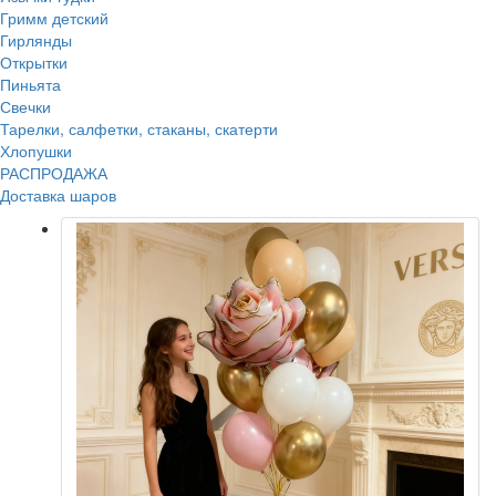
Гримм детский
Гирлянды
Открытки
Пиньята
Свечки
Тарелки, салфетки, стаканы, скатерти
Хлопушки
РАСПРОДАЖА
Доставка шаров