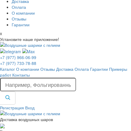
Доставка
Оплата
О компании
Отзывы
Гарантии
x
Установите наше приложение!
+7 (977) 966-06-99
+7 (977) 733-78-88
Каталог
О компании
Отзывы
Доставка
Оплата
Гарантии
Примеры
работ
Контакты
Регистрация
Вход
Доставка воздушных шаров