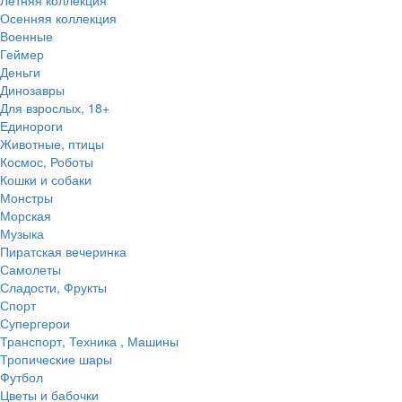
Осенняя коллекция
Военные
Геймер
Деньги
Динозавры
Для взрослых, 18+
Единороги
Животные, птицы
Космос, Роботы
Кошки и собаки
Монстры
Морская
Музыка
Пиратская вечеринка
Самолеты
Сладости, Фрукты
Спорт
Супергерои
Транспорт, Техника , Машины
Тропические шары
Футбол
Цветы и бабочки