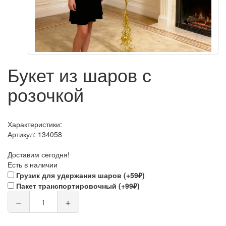
Букет из шаров с
розочкой
Характеристики:
Артикул:
134058
Доставим сегодня!
Есть в наличии
Грузик для удержания шаров (+59₽)
Пакет транспортировочный (+99₽)
−
+