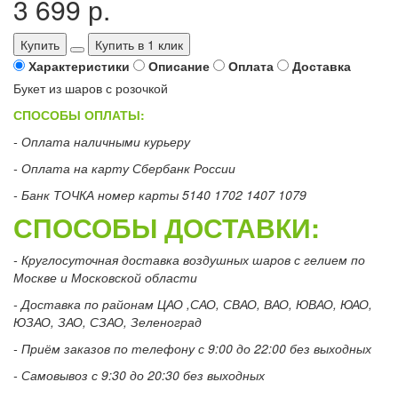
3 699 р.
Купить
Купить в 1 клик
Характеристики
Описание
Оплата
Доставка
Букет из шаров с розочкой
СПОСОБЫ ОПЛАТЫ:
- Оплата наличными курьеру
- Оплата на карту Сбербанк России
- Банк ТОЧКА номер карты 5140 1702 1407 1079
СПОСОБЫ ДОСТАВКИ:
- Круглосуточная доставка воздушных шаров с гелием по
Москве и Московской области
- Доставка по районам ЦАО ,САО, СВАО, ВАО, ЮВАО, ЮАО,
ЮЗАО, ЗАО, СЗАО, Зеленоград
- Приём заказов по телефону с 9:00 до 22:00 без выходных
- Самовывоз с 9:30 до 20:30 без выходных