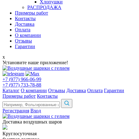
Хлопушки
РАСПРОДАЖА
Примеры работ
Контакты
Доставка
Оплата
О компании
Отзывы
Гарантии
x
Установите наше приложение!
+7 (977) 966-06-99
+7 (977) 733-78-88
Каталог
О компании
Отзывы
Доставка
Оплата
Гарантии
Примеры работ
Контакты
Регистрация
Вход
Доставка воздушных шаров
Круглосуточная