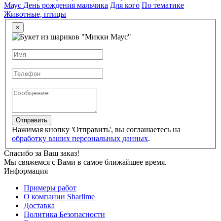
Маус
День рождения мальчика
Для кого
По тематике
Животные, птицы
×
Отправить
Нажимая кнопку 'Отправить', вы соглашаетесь на
обработку ваших персональных данных
.
Спасибо за Ваш заказ!
Мы свяжемся с Вами в самое ближайшее время.
Информация
Примеры работ
О компании Sharlime
Доставка
Политика Безопасности