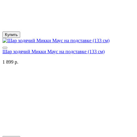
Купить
Шар ходячий Микки Маус на подставке (133 см)
1 899 р.