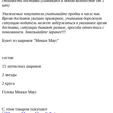
стоимости доставки (самовывоз в любом количестве от 1
шт)
Уважаемые покупатели учитывайте пробки в часы пик.
Время доставок указано примерное, учитывая дорожную
ситуацию водитель может задержаться в указанное время
доставки, ситуации бывают разные, просьба отнестись с
пониманием. Заказывайте заранее!!!
Букет из шариков "Микки Маус"
состав:
15 латексных шариков
2 звезды
2 круга
Голова Микки Маус
С этим товаром покупают