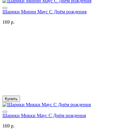
Шарики Минни Маус С Днём рождения
169 р.
Купить
Шарики Микки Маус С Днём рождения
169 р.