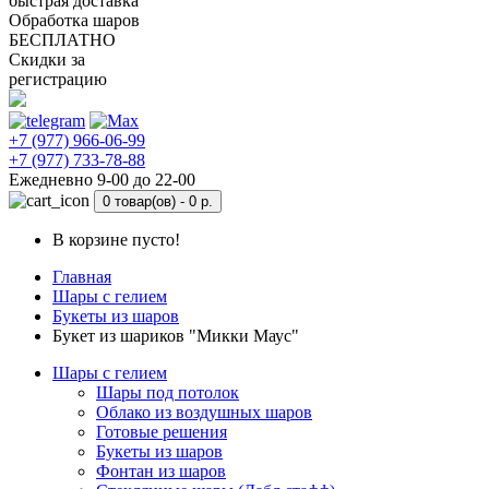
быстрая доставка
Обработка шаров
БЕСПЛАТНО
Скидки за
регистрацию
+7 (977) 966-06-99
+7 (977) 733-78-88
Ежедневно 9-00 до 22-00
0 товар(ов) -
0 р.
В корзине пусто!
Главная
Шары с гелием
Букеты из шаров
Букет из шариков "Микки Маус"
Шары с гелием
Шары под потолок
Облако из воздушных шаров
Готовые решения
Букеты из шаров
Фонтан из шаров