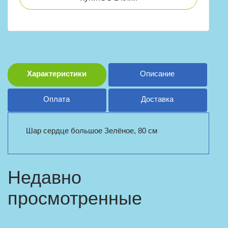
Характеристики
Описание
Оплата
Доставка
Шар сердце большое Зелёное, 80 см
Недавно
просмотренные