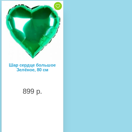
Шар сердце большое
Зелёное, 80 см
899 р.