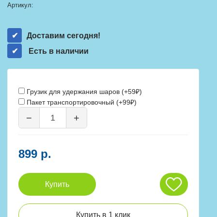
Артикул:
Доставим сегодня!
Есть в наличии
Грузик для удержания шаров (+59₽)
Пакет транспортировочный (+99₽)
−
+
899 р.
Купить
Купить в 1 клик