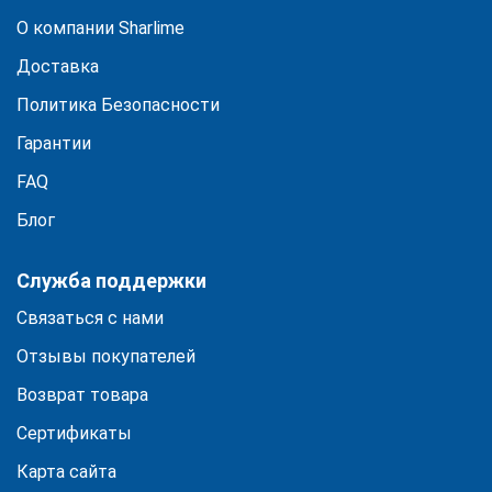
О компании Sharlime
Доставка
Политика Безопасности
Гарантии
FAQ
Блог
Служба поддержки
Связаться с нами
Отзывы покупателей
Возврат товара
Сертификаты
Карта сайта