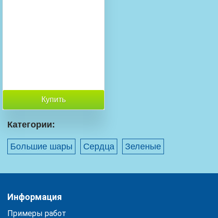
Купить
Категории:
Большие шары
Сердца
Зеленые
Информация
Примеры работ