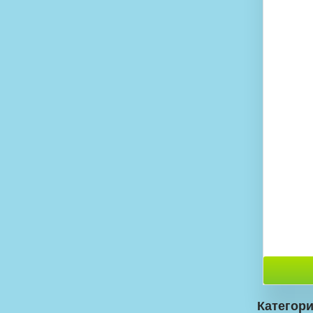
Категори