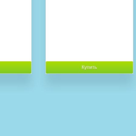
Купить