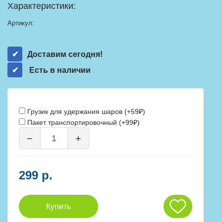
Характеристики:
Артикул:
Доставим сегодня!
Есть в наличии
Грузик для удержания шаров (+59₽)
Пакет транспортировочный (+99₽)
−
+
299 р.
Купить