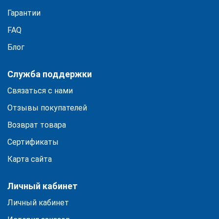
Гарантии
FAQ
Блог
Служба поддержки
Связаться с нами
Отзывы покупателей
Возврат товара
Сертификаты
Карта сайта
Личный кабинет
Личный кабинет