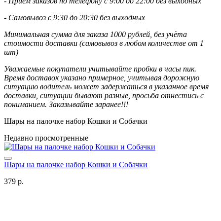
- Приём заказов по телефону с 9:00 до 22:00 без выходных
- Самовывоз с 9:30 до 20:30 без выходных
Минимальная сумма для заказа 1000 рублей, без учёта
стоимости доставки (самовывоз в любом количестве от 1
шт)
Уважаемые покупатели учитывайте пробки в часы пик.
Время доставок указано примерное, учитывая дорожную
ситуацию водитель может задержаться в указанное время
доставки, ситуации бывают разные, просьба отнестись с
пониманием. Заказывайте заранее!!!
Шары на палочке набор Кошки и Собачки
Недавно просмотренные
Шары на палочке набор Кошки и Собачки
379 р.