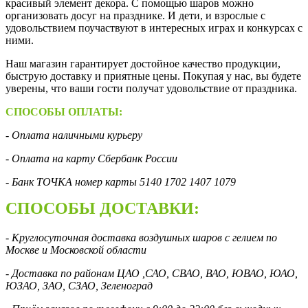
красивый элемент декора. С помощью шаров можно
организовать досуг на празднике. И дети, и взрослые с
удовольствием поучаствуют в интересных играх и конкурсах с
ними.
Наш магазин гарантирует достойное качество продукции,
быструю доставку и приятные цены. Покупая у нас, вы будете
уверены, что ваши гости получат удовольствие от праздника.
СПОСОБЫ ОПЛАТЫ:
- Оплата наличными курьеру
- Оплата на карту Сбербанк России
- Банк ТОЧКА номер карты 5140 1702 1407 1079
СПОСОБЫ ДОСТАВКИ:
- Круглосуточная доставка воздушных шаров с гелием по
Москве и Московской области
- Доставка по районам ЦАО ,САО, СВАО, ВАО, ЮВАО, ЮАО,
ЮЗАО, ЗАО, СЗАО, Зеленоград