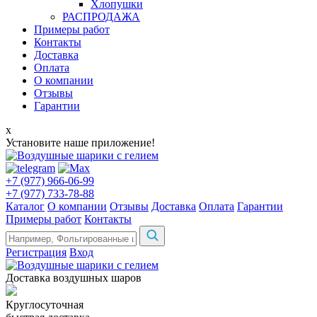
Хлопушки
РАСПРОДАЖА
Примеры работ
Контакты
Доставка
Оплата
О компании
Отзывы
Гарантии
x
Установите наше приложение!
+7 (977) 966-06-99
+7 (977) 733-78-88
Каталог
О компании
Отзывы
Доставка
Оплата
Гарантии
Примеры работ
Контакты
Регистрация
Вход
Доставка воздушных шаров
Круглосуточная