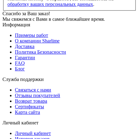
обработку ваших персональных данных
.
Спасибо за Ваш заказ!
Мы свяжемся с Вами в самое ближайшее время.
Информация
Примеры работ
О компании Sharlime
Доставка
Политика Безопасности
Гарантии
FAQ
Блог
Служба поддержки
Связаться с нами
Отзывы покупателей
Возврат товара
Сертификаты
Карта сайта
Личный кабинет
Личный кабинет
История заказов