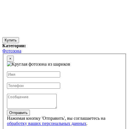
Купить
Категории:
Фотозона
×
Отправить
Нажимая кнопку 'Отправить', вы соглашаетесь на
обработку ваших персональных данных
.