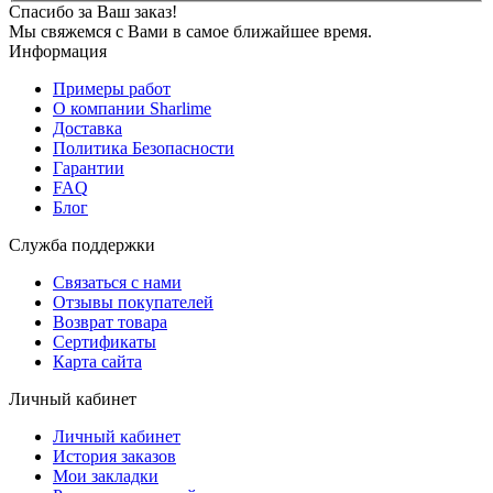
Спасибо за Ваш заказ!
Мы свяжемся с Вами в самое ближайшее время.
Информация
Примеры работ
О компании Sharlime
Доставка
Политика Безопасности
Гарантии
FAQ
Блог
Служба поддержки
Связаться с нами
Отзывы покупателей
Возврат товара
Сертификаты
Карта сайта
Личный кабинет
Личный кабинет
История заказов
Мои закладки