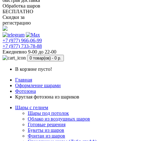
быстрая доставка
Обработка шаров
БЕСПЛАТНО
Скидки за
регистрацию
+7 (977) 966-06-99
+7 (977) 733-78-88
Ежедневно 9-00 до 22-00
0 товар(ов) -
0 р.
В корзине пусто!
Главная
Оформление шарами
Фотозона
Круглая фотозона из шариков
Шары с гелием
Шары под потолок
Облако из воздушных шаров
Готовые решения
Букеты из шаров
Фонтан из шаров