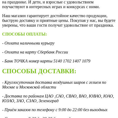
на празднике. И дети, и взрослые с удовольствием
поучаствуют в интересных играх и конкурсах с ними.
Наш магазин гарантирует достойное качество продукции,
быструю доставку и приятные цены. Покупая у нас, вы будете
уверены, что ваши гости получат удовольствие от праздника.
СПОСОБЫ ОПЛАТЫ:
- Оплата наличными курьеру
- Оплата на карту Сбербанк России
- Банк ТОЧКА номер карты 5140 1702 1407 1079
СПОСОБЫ ДОСТАВКИ:
- Круглосуточная доставка воздушных шаров с гелием по
Москве и Московской области
- Доставка по районам ЦАО ,САО, СВАО, ВАО, ЮВАО, ЮАО,
ЮЗАО, ЗАО, СЗАО, Зеленоград
- Приём заказов по телефону с 9:00 до 22:00 без выходных