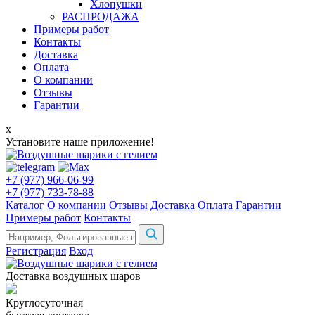
Хлопушки
РАСПРОДАЖА
Примеры работ
Контакты
Доставка
Оплата
О компании
Отзывы
Гарантии
x
Установите наше приложение!
+7 (977) 966-06-99
+7 (977) 733-78-88
Каталог
О компании
Отзывы
Доставка
Оплата
Гарантии
Примеры работ
Контакты
Регистрация
Вход
Доставка воздушных шаров
Круглосуточная