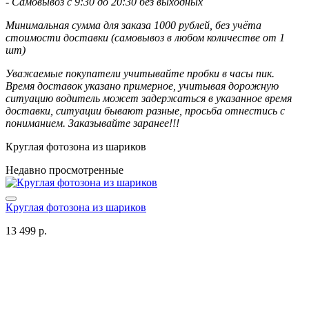
- Самовывоз с 9:30 до 20:30 без выходных
Минимальная сумма для заказа 1000 рублей, без учёта
стоимости доставки (самовывоз в любом количестве от 1
шт)
Уважаемые покупатели учитывайте пробки в часы пик.
Время доставок указано примерное, учитывая дорожную
ситуацию водитель может задержаться в указанное время
доставки, ситуации бывают разные, просьба отнестись с
пониманием. Заказывайте заранее!!!
Круглая фотозона из шариков
Недавно просмотренные
Круглая фотозона из шариков
13 499 р.