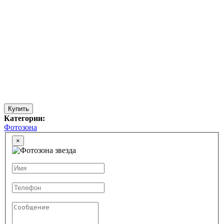
Купить
Категории:
Фотозона
×