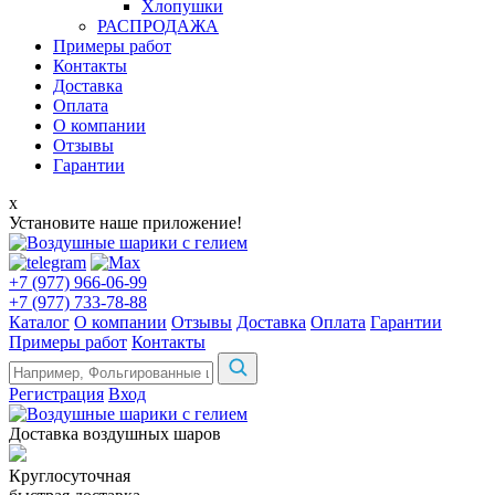
Хлопушки
РАСПРОДАЖА
Примеры работ
Контакты
Доставка
Оплата
О компании
Отзывы
Гарантии
x
Установите наше приложение!
+7 (977) 966-06-99
+7 (977) 733-78-88
Каталог
О компании
Отзывы
Доставка
Оплата
Гарантии
Примеры работ
Контакты
Регистрация
Вход
Доставка воздушных шаров
Круглосуточная