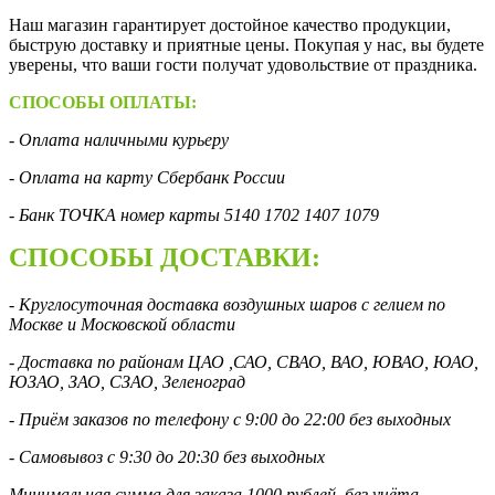
Наш магазин гарантирует достойное качество продукции,
быструю доставку и приятные цены. Покупая у нас, вы будете
уверены, что ваши гости получат удовольствие от праздника.
СПОСОБЫ ОПЛАТЫ:
- Оплата наличными курьеру
- Оплата на карту Сбербанк России
- Банк ТОЧКА номер карты 5140 1702 1407 1079
СПОСОБЫ ДОСТАВКИ:
- Круглосуточная доставка воздушных шаров с гелием по
Москве и Московской области
- Доставка по районам ЦАО ,САО, СВАО, ВАО, ЮВАО, ЮАО,
ЮЗАО, ЗАО, СЗАО, Зеленоград
- Приём заказов по телефону с 9:00 до 22:00 без выходных
- Самовывоз с 9:30 до 20:30 без выходных
Минимальная сумма для заказа 1000 рублей, без учёта