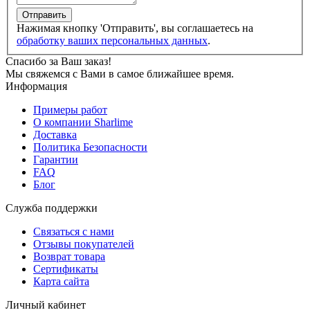
Отправить
Нажимая кнопку 'Отправить', вы соглашаетесь на
обработку ваших персональных данных
.
Спасибо за Ваш заказ!
Мы свяжемся с Вами в самое ближайшее время.
Информация
Примеры работ
О компании Sharlime
Доставка
Политика Безопасности
Гарантии
FAQ
Блог
Служба поддержки
Связаться с нами
Отзывы покупателей
Возврат товара
Сертификаты
Карта сайта
Личный кабинет