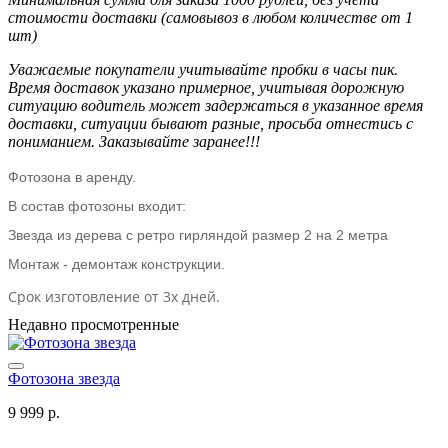
стоимости доставки (самовывоз в любом количестве от 1
шт)
Уважаемые покупатели учитывайте пробки в часы пик.
Время доставок указано примерное, учитывая дорожную
ситуацию водитель может задержаться в указанное время
доставки, ситуации бывают разные, просьба отнестись с
пониманием. Заказывайте заранее!!!
Фотозона в аренду.
В состав фотозоны входит:
Звезда из дерева с ретро гирляндой размер 2 на 2 метра
Монтаж - демонтаж конструкции.
Срок изготовление от 3х дней.
Недавно просмотренные
Фотозона звезда
9 999 р.