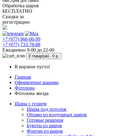
быстрая доставка
Обработка шаров
БЕСПЛАТНО
Скидки за
регистрацию
+7 (977) 966-06-99
+7 (977) 733-78-88
Ежедневно 9-00 до 22-00
0 товар(ов) -
0 р.
В корзине пусто!
Главная
Оформление шарами
Фотозона
Фотозона звезда
Шары с гелием
Шары под потолок
Облако из воздушных шаров
Готовые решения
Букеты из шаров
Фонтан из шаров