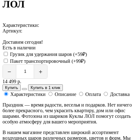
ЛОЛ
Характеристики:
Артикул:
Доставим сегодня!
Есть в наличии
Грузик для удержания шаров (+59₽)
Пакет транспортировочный (+99₽)
−
+
14 499 р.
Купить
Купить в 1 клик
Характеристики
Описание
Оплата
Доставка
Праздник — время радости, веселья и подарков. Нет ничего
более прекрасного, чем украсить квартиру, дом или офис
шарами. Фотозона из шариков Куклы ЛОЛ помогут создать
особую атмосферу для вашего мероприятия.
В нашем магазине представлен широкий ассортимент
воздушных шаров различных размеров, цветов и форм. Мы