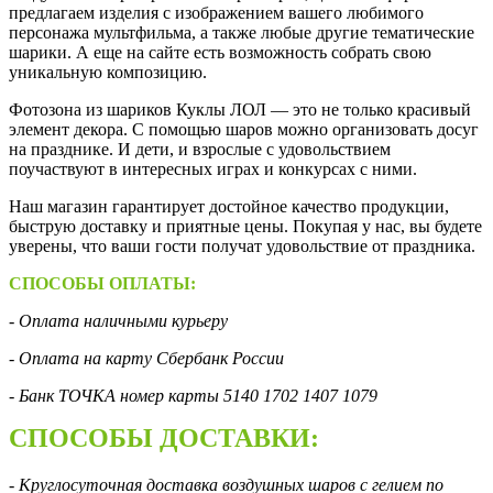
предлагаем изделия с изображением вашего любимого
персонажа мультфильма, а также любые другие тематические
шарики. А еще на сайте есть возможность собрать свою
уникальную композицию.
Фотозона из шариков Куклы ЛОЛ — это не только красивый
элемент декора. С помощью шаров можно организовать досуг
на празднике. И дети, и взрослые с удовольствием
поучаствуют в интересных играх и конкурсах с ними.
Наш магазин гарантирует достойное качество продукции,
быструю доставку и приятные цены. Покупая у нас, вы будете
уверены, что ваши гости получат удовольствие от праздника.
СПОСОБЫ ОПЛАТЫ:
- Оплата наличными курьеру
- Оплата на карту Сбербанк России
- Банк ТОЧКА номер карты 5140 1702 1407 1079
СПОСОБЫ ДОСТАВКИ:
- Круглосуточная доставка воздушных шаров с гелием по