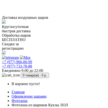
Доставка воздушных шаров
Круглосуточная
быстрая доставка
Обработка шаров
БЕСПЛАТНО
Скидки за
регистрацию
+7 (977) 966-06-99
+7 (977) 733-78-88
Ежедневно 9-00 до 22-00
0 товар(ов) -
0 р.
В корзине пусто!
Главная
Оформление шарами
Фотозона
Фотозона из шариков Куклы ЛОЛ