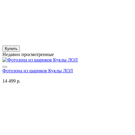
Купить
Недавно просмотренные
Фотозона из шариков Куклы ЛОЛ
14 499 р.