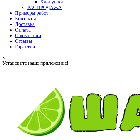
Хлопушки
РАСПРОДАЖА
Примеры работ
Контакты
Доставка
Оплата
О компании
Отзывы
Гарантии
x
Установите наше приложение!