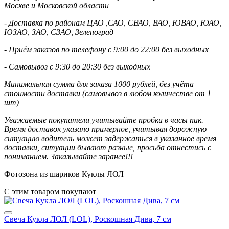
Москве и Московской области
- Доставка по районам ЦАО ,САО, СВАО, ВАО, ЮВАО, ЮАО,
ЮЗАО, ЗАО, СЗАО, Зеленоград
- Приём заказов по телефону с 9:00 до 22:00 без выходных
- Самовывоз с 9:30 до 20:30 без выходных
Минимальная сумма для заказа 1000 рублей, без учёта
стоимости доставки (самовывоз в любом количестве от 1
шт)
Уважаемые покупатели учитывайте пробки в часы пик.
Время доставок указано примерное, учитывая дорожную
ситуацию водитель может задержаться в указанное время
доставки, ситуации бывают разные, просьба отнестись с
пониманием. Заказывайте заранее!!!
Фотозона из шариков Куклы ЛОЛ
С этим товаром покупают
Свеча Кукла ЛОЛ (LOL), Роскошная Дива, 7 см