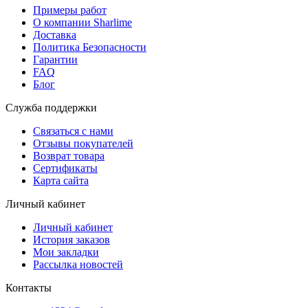
Примеры работ
О компании Sharlime
Доставка
Политика Безопасности
Гарантии
FAQ
Блог
Служба поддержки
Связаться с нами
Отзывы покупателей
Возврат товара
Сертификаты
Карта сайта
Личный кабинет
Личный кабинет
История заказов
Мои закладки
Рассылка новостей
Контакты