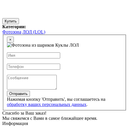
Купить
Категории:
Фотозона
ЛОЛ (LOL)
×
Отправить
Нажимая кнопку 'Отправить', вы соглашаетесь на
обработку ваших персональных данных
.
Спасибо за Ваш заказ!
Мы свяжемся с Вами в самое ближайшее время.
Информация