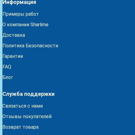
Информация
Примеры работ
О компании Sharlime
Доставка
Политика Безопасности
Гарантии
FAQ
Блог
Служба поддержки
Связаться с нами
Отзывы покупателей
Возврат товара