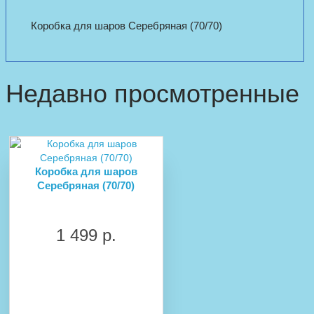
Коробка для шаров Серебряная (70/70)
Недавно просмотренные
Коробка для шаров
Серебряная (70/70)
1 499 р.