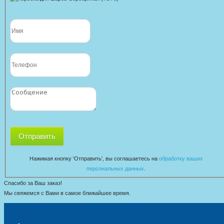
Отправить
Нажимая кнопку 'Отправить', вы соглашаетесь на
обработку ваших
персональных данных
.
Спасибо за Ваш заказ!
Мы свяжемся с Вами в самое ближайшее время.