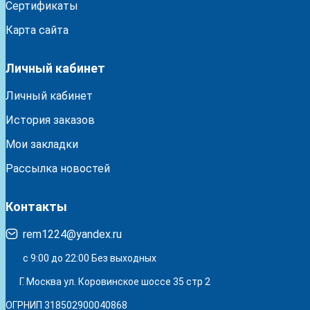
Сертификаты
Карта сайта
Личный кабинет
Личный кабинет
История заказов
Мои закладки
Рассылка новостей
Контакты
rem1224@yandex.ru
с 9:00 до 22:00 Без выходных
Г. Москва ул. Коровинское шоссе 35 стр 2
ОГРНИП 318502900040868