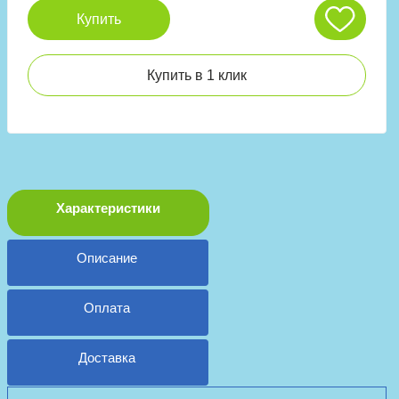
Купить
Купить в 1 клик
Характеристики
Описание
Оплата
Доставка