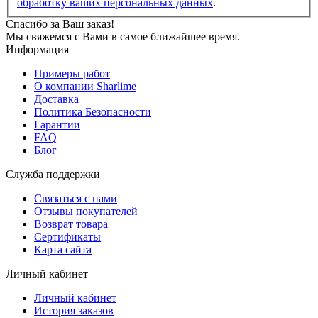
обработку ваших персональных данных
.
Спасибо за Ваш заказ!
Мы свяжемся с Вами в самое ближайшее время.
Информация
Примеры работ
О компании Sharlime
Доставка
Политика Безопасности
Гарантии
FAQ
Блог
Служба поддержки
Связаться с нами
Отзывы покупателей
Возврат товара
Сертификаты
Карта сайта
Личный кабинет
Личный кабинет
История заказов