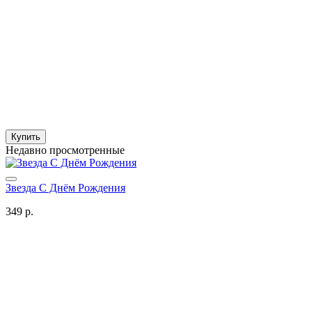
Купить
Недавно просмотренные
Звезда С Днём Рождения
349 р.