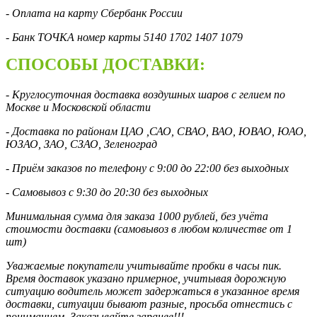
- Оплата на карту Сбербанк России
- Банк ТОЧКА номер карты 5140 1702 1407 1079
СПОСОБЫ ДОСТАВКИ:
- Круглосуточная доставка воздушных шаров с гелием по
Москве и Московской области
- Доставка по районам ЦАО ,САО, СВАО, ВАО, ЮВАО, ЮАО,
ЮЗАО, ЗАО, СЗАО, Зеленоград
- Приём заказов по телефону с 9:00 до 22:00 без выходных
- Самовывоз с 9:30 до 20:30 без выходных
Минимальная сумма для заказа 1000 рублей, без учёта
стоимости доставки (самовывоз в любом количестве от 1
шт)
Уважаемые покупатели учитывайте пробки в часы пик.
Время доставок указано примерное, учитывая дорожную
ситуацию водитель может задержаться в указанное время
доставки, ситуации бывают разные, просьба отнестись с
пониманием. Заказывайте заранее!!!