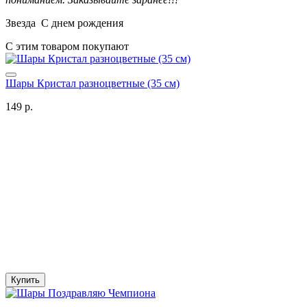
Звезда С днем рождения
С этим товаром покупают
Шары Кристал разноцветные (35 см)
149 р.
Купить