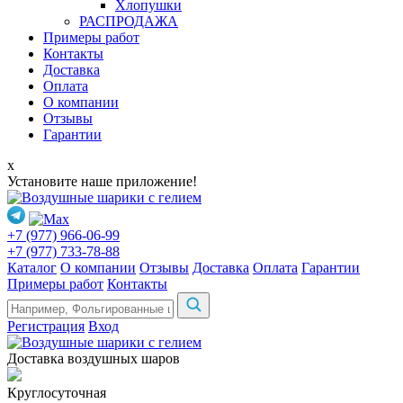
Хлопушки
РАСПРОДАЖА
Примеры работ
Контакты
Доставка
Оплата
О компании
Отзывы
Гарантии
x
Установите наше приложение!
+7 (977) 966-06-99
+7 (977) 733-78-88
Каталог
О компании
Отзывы
Доставка
Оплата
Гарантии
Примеры работ
Контакты
Регистрация
Вход
Доставка воздушных шаров
Круглосуточная