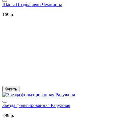
Шары Поздравляю Чемпиона
169 р.
Купить
Звезда фольгированная Радужная
299 р.