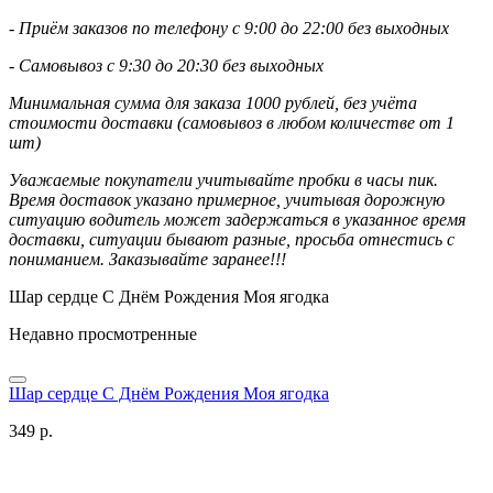
- Приём заказов по телефону с 9:00 до 22:00 без выходных
- Самовывоз с 9:30 до 20:30 без выходных
Минимальная сумма для заказа 1000 рублей, без учёта
стоимости доставки (самовывоз в любом количестве от 1
шт)
Уважаемые покупатели учитывайте пробки в часы пик.
Время доставок указано примерное, учитывая дорожную
ситуацию водитель может задержаться в указанное время
доставки, ситуации бывают разные, просьба отнестись с
пониманием. Заказывайте заранее!!!
Шар сердце С Днём Рождения Моя ягодка
Недавно просмотренные
Шар сердце С Днём Рождения Моя ягодка
349 р.