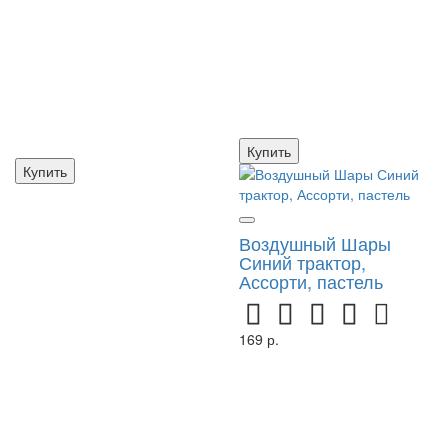
Купить
Купить
Воздушный Шары
Синий трактор,
Ассорти, пастель
169 р.