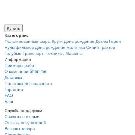
Купить
Категории:
Фольгированные шары
Круги
День рождения
Детям
Герои
мультфильмов
День рождения мальчика
Синий трактор
Голубые
Транспорт, Техника , Машины
Информация
Примеры работ
О компании Sharlime
Доставка
Политика Безопасности
Гарантии
FAQ
Блог
Служба поддержки
Связаться с нами
Отзывы покупателей
Возврат товара
Сертификаты