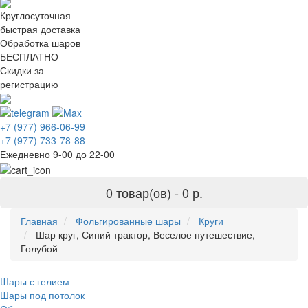
Круглосуточная
быстрая доставка
Обработка шаров
БЕСПЛАТНО
Скидки за
регистрацию
+7 (977) 966-06-99
+7 (977) 733-78-88
Ежедневно 9-00 до 22-00
0 товар(ов) -
0 р.
Главная
Фольгированные шары
Круги
Шар круг, Синий трактор, Веселое путешествие,
Голубой
Шары с гелием
Шары под потолок