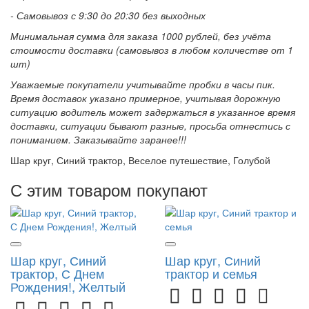
- Самовывоз с 9:30 до 20:30 без выходных
Минимальная сумма для заказа 1000 рублей, без учёта
стоимости доставки (самовывоз в любом количестве от 1
шт)
Уважаемые покупатели учитывайте пробки в часы пик.
Время доставок указано примерное, учитывая дорожную
ситуацию водитель может задержаться в указанное время
доставки, ситуации бывают разные, просьба отнестись с
пониманием. Заказывайте заранее!!!
Шар круг, Синий трактор, Веселое путешествие, Голубой
С этим товаром покупают
Шар круг, Синий
Шар круг, Синий
трактор, С Днем
трактор и семья
Рождения!, Желтый