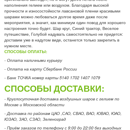
наполнения гелием или воздухом. Благодаря высокой
прочности и износостойкости лавсановой пленки красивыми
шарами можно любоваться долгое время даже после
мероприятия, а значит, как минимум один повод для хорошего
настроения точно будет. Шар круг, Синий трактор, Веселое
путешествие, Голубой надувать самостоятельно не придется:
доставим уже в надутом виде, останется только закрепить в
нужном месте.
СПОСОБЫ ОПЛАТЫ:
- Оплата наличными курьеру
- Оплата на карту Сбербанк России
- Банк ТОЧКА номер карты 5140 1702 1407 1079
СПОСОБЫ ДОСТАВКИ:
- Круглосуточная доставка воздушных шаров с гелием по
Москве и Московской области
- Доставка по районам ЦАО ,САО, СВАО, ВАО, ЮВАО, ЮАО,
ЮЗАО, ЗАО, СЗАО, Зеленоград
- Приём заказов по телефону с 9:00 до 22:00 без выходных