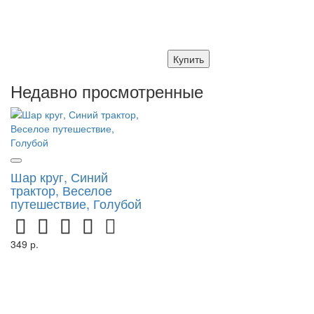
Купить
Недавно просмотренные
Шар круг, Синий
трактор, Веселое
путешествие, Голубой
349 р.