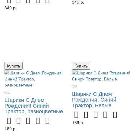
349 р.
349 р.
Купить
Купить
Шарики С Днем
Рождения! Синий
Шарики С Днем
Трактор, Белые
Рождения! Синий
Трактор, разноцветные
169 р.
169 р.