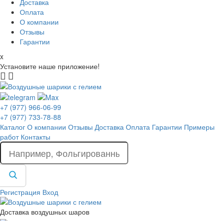
Доставка
Оплата
О компании
Отзывы
Гарантии
x
Установите наше приложение!
+7 (977) 966-06-99
+7 (977) 733-78-88
Каталог
О компании
Отзывы
Доставка
Оплата
Гарантии
Примеры
работ
Контакты
Регистрация
Вход
Доставка воздушных шаров