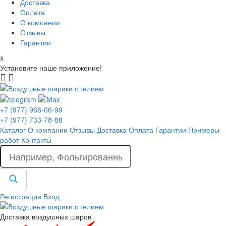
Доставка
Оплата
О компании
Отзывы
Гарантии
x
Установите наше приложение!
+7 (977) 966-06-99
+7 (977) 733-78-88
Каталог
О компании
Отзывы
Доставка
Оплата
Гарантии
Примеры
работ
Контакты
Регистрация
Вход
Доставка воздушных шаров