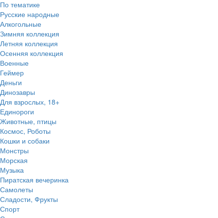
По тематике
Русские народные
Алкогольные
Зимняя коллекция
Летняя коллекция
Осенняя коллекция
Военные
Геймер
Деньги
Динозавры
Для взрослых, 18+
Единороги
Животные, птицы
Космос, Роботы
Кошки и собаки
Монстры
Морская
Музыка
Пиратская вечеринка
Самолеты
Сладости, Фрукты
Спорт