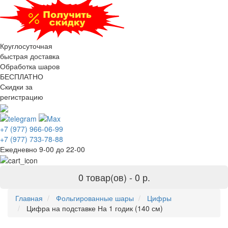
Круглосуточная
быстрая доставка
Обработка шаров
БЕСПЛАТНО
Скидки за
регистрацию
+7 (977) 966-06-99
+7 (977) 733-78-88
Ежедневно 9-00 до 22-00
0 товар(ов) -
0 р.
Главная
Фольгированные шары
Цифры
Цифра на подставке На 1 годик (140 см)