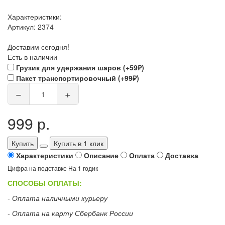
Характеристики:
Артикул:
2374
Доставим сегодня!
Есть в наличии
Грузик для удержания шаров (+59₽)
Пакет транспортировочный (+99₽)
−
+
999 р.
Купить
Купить в 1 клик
Характеристики
Описание
Оплата
Доставка
Цифра на подставке На 1 годик
СПОСОБЫ ОПЛАТЫ:
- Оплата наличными курьеру
- Оплата на карту Сбербанк России