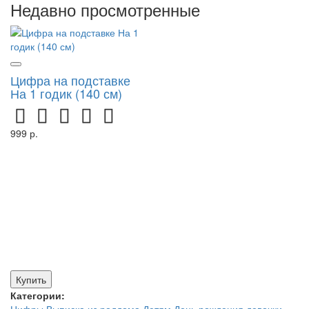
Недавно просмотренные
Цифра на подставке
На 1 годик (140 см)
999 р.
Купить
Категории: