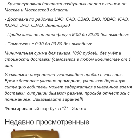
- Круглосуточная доставка воздушных шаров с гелием по
Москве и Московской области
- Доставка по районам ЦАО ,САО, СВАО, ВАО, ЮВАО, ЮАО,
ЮЗАО, ЗАО, СЗАО, Зеленоград
- Приём заказов по телефону с 9:00 до 22:00 без выходных
- Самовывоз с 9:30 до 20:30 без выходных
Минимальная сумма для заказа 1000 рублей, без учёта
стоимости доставки (самовывоз в любом количестве от 1
шт)
Уважаемые покупатели учитывайте пробки в часы пик.
Время доставок указано примерное, учитывая дорожную
ситуацию водитель может задержаться в указанное время
доставки, ситуации бывают разные, просьба отнестись с
пониманием. Заказывайте заранее!!!
Фольгированный шар буква "Z" - Золото
Недавно просмотренные