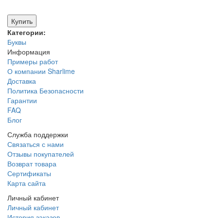
Купить
Категории:
Буквы
Информация
Примеры работ
О компании Sharlime
Доставка
Политика Безопасности
Гарантии
FAQ
Блог
Служба поддержки
Связаться с нами
Отзывы покупателей
Возврат товара
Сертификаты
Карта сайта
Личный кабинет
Личный кабинет
История заказов