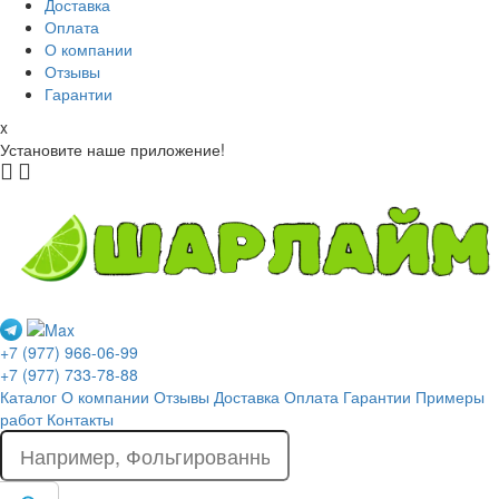
Доставка
Оплата
О компании
Отзывы
Гарантии
x
Установите наше приложение!
+7 (977) 966-06-99
+7 (977) 733-78-88
Каталог
О компании
Отзывы
Доставка
Оплата
Гарантии
Примеры
работ
Контакты