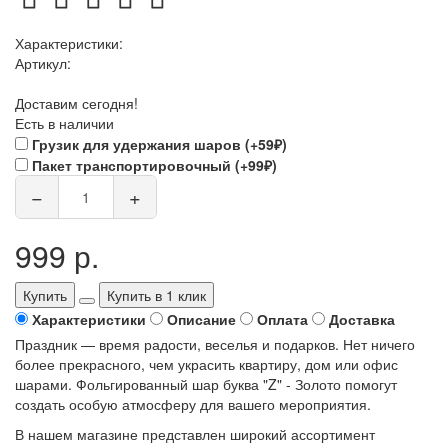
Характеристики:
Артикул:
Доставим сегодня!
Есть в наличии
Грузик для удержания шаров (+59₽)
Пакет транспортировочный (+99₽)
−
+
999 р.
Купить
Купить в 1 клик
Характеристики
Описание
Оплата
Доставка
Праздник — время радости, веселья и подарков. Нет ничего
более прекрасного, чем украсить квартиру, дом или офис
шарами. Фольгированный шар буква "Z" - Золото помогут
создать особую атмосферу для вашего мероприятия.
В нашем магазине представлен широкий ассортимент