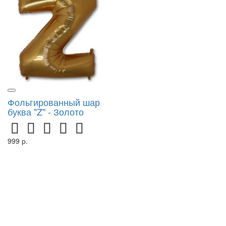
Фольгированный шар
буква "Z" - Золото
999 р.