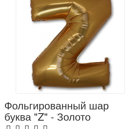
Фольгированный шар
буква "Z" - Золото