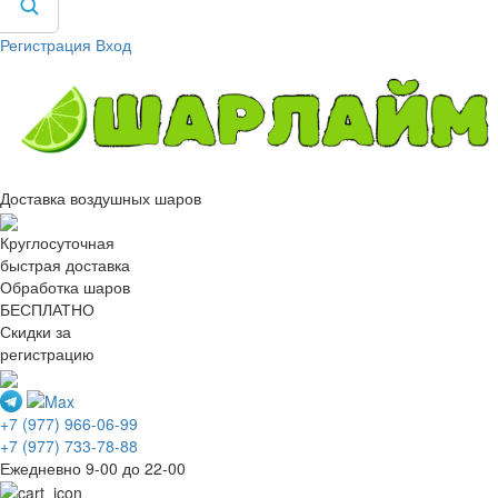
Регистрация
Вход
Доставка воздушных шаров
Круглосуточная
быстрая доставка
Обработка шаров
БЕСПЛАТНО
Скидки за
регистрацию
+7 (977) 966-06-99
+7 (977) 733-78-88
Ежедневно 9-00 до 22-00