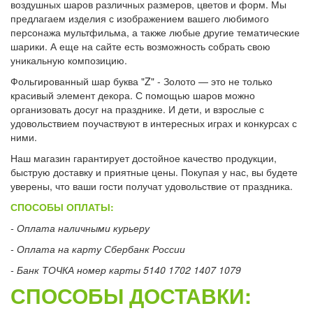
воздушных шаров различных размеров, цветов и форм. Мы
предлагаем изделия с изображением вашего любимого
персонажа мультфильма, а также любые другие тематические
шарики. А еще на сайте есть возможность собрать свою
уникальную композицию.
Фольгированный шар буква "Z" - Золото — это не только
красивый элемент декора. С помощью шаров можно
организовать досуг на празднике. И дети, и взрослые с
удовольствием поучаствуют в интересных играх и конкурсах с
ними.
Наш магазин гарантирует достойное качество продукции,
быструю доставку и приятные цены. Покупая у нас, вы будете
уверены, что ваши гости получат удовольствие от праздника.
СПОСОБЫ ОПЛАТЫ:
- Оплата наличными курьеру
- Оплата на карту Сбербанк России
- Банк ТОЧКА номер карты 5140 1702 1407 1079
СПОСОБЫ ДОСТАВКИ: