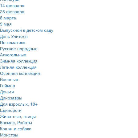
14 февраля
23 февраля
8 марта
9 мая
Выпускной в детском саду
День Учителя
По тематике
Русские народные
Алкогольные
Зимняя коллекция
Летняя коллекция
Осенняя коллекция
Военные
Геймер
Деньги
Динозавры
Для взрослых, 18+
Единороги
Животные, птицы
Космос, Роботы
Кошки и собаки
Монстры