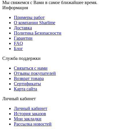
Мы свяжемся с Вами в самое ближайшее время.
Информация
Примеры работ
О компании Sharlime
Доставка
Политика Безопасности
Гарантии
FAQ
Блог
Служба поддержки
Связаться с нами
Отзывы покупателей
Возврат товара
Сертификаты
Карта сайта
Личный кабинет
Личный кабинет
История заказов
Мои закладки
Рассылка новостей