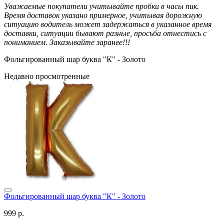
Уважаемые покупатели учитывайте пробки в часы пик.
Время доставок указано примерное, учитывая дорожную
ситуацию водитель может задержаться в указанное время
доставки, ситуации бывают разные, просьба отнестись с
пониманием. Заказывайте заранее!!!
Фольгированный шар буква "К" - Золото
Недавно просмотренные
Фольгированный шар буква "К" - Золото
999 р.