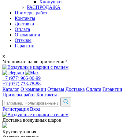
Хлопушки
РАСПРОДАЖА
Примеры работ
Контакты
Доставка
Оплата
О компании
Отзывы
Гарантии
x
Установите наше приложение!
+7 (977) 966-06-99
+7 (977) 733-78-88
Каталог
О компании
Отзывы
Доставка
Оплата
Гарантии
Примеры работ
Контакты
Регистрация
Вход
Доставка воздушных шаров
Круглосуточная