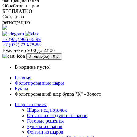
быстрая доставка
Обработка шаров
БЕСПЛАТНО
Скидки за
регистрацию
+7 (977) 966-06-99
+7 (977) 733-78-88
Ежедневно 9-00 до 22-00
0 товар(ов) -
0 р.
В корзине пусто!
Главная
Фольгированные шары
Буквы
Фольгированный шар буква "К" - Золото
Шары с гелием
Шары под потолок
Облако из воздушных шаров
Готовые решения
Букеты из шаров
Фонтан из шаров