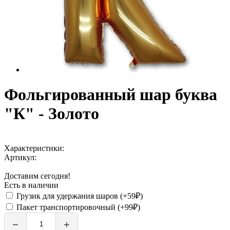
Фольгированный шар буква
"К" - Золото
Характеристики:
Артикул:
Доставим сегодня!
Есть в наличии
Грузик для удержания шаров (+59₽)
Пакет транспортировочный (+99₽)
−
+