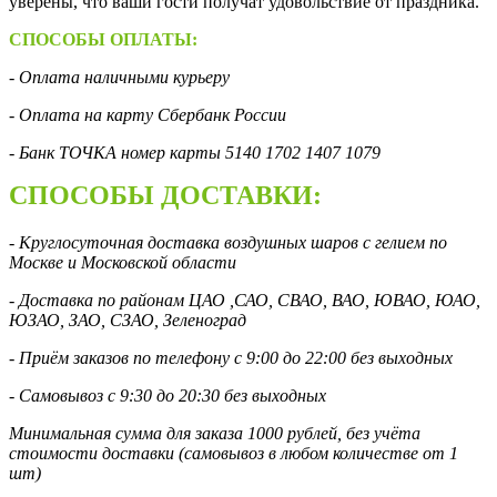
уверены, что ваши гости получат удовольствие от праздника.
СПОСОБЫ ОПЛАТЫ:
- Оплата наличными курьеру
- Оплата на карту Сбербанк России
- Банк ТОЧКА номер карты 5140 1702 1407 1079
СПОСОБЫ ДОСТАВКИ:
- Круглосуточная доставка воздушных шаров с гелием по
Москве и Московской области
- Доставка по районам ЦАО ,САО, СВАО, ВАО, ЮВАО, ЮАО,
ЮЗАО, ЗАО, СЗАО, Зеленоград
- Приём заказов по телефону с 9:00 до 22:00 без выходных
- Самовывоз с 9:30 до 20:30 без выходных
Минимальная сумма для заказа 1000 рублей, без учёта
стоимости доставки (самовывоз в любом количестве от 1
шт)