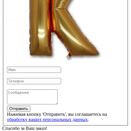
Отправить
Нажимая кнопку 'Отправить', вы соглашаетесь на
обработку ваших персональных данных
.
Спасибо за Ваш заказ!