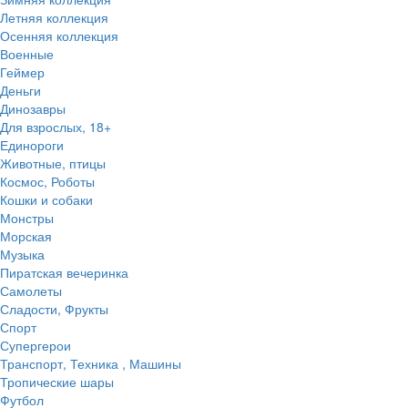
Летняя коллекция
Осенняя коллекция
Военные
Геймер
Деньги
Динозавры
Для взрослых, 18+
Единороги
Животные, птицы
Космос, Роботы
Кошки и собаки
Монстры
Морская
Музыка
Пиратская вечеринка
Самолеты
Сладости, Фрукты
Спорт
Супергерои
Транспорт, Техника , Машины
Тропические шары
Футбол