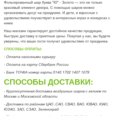
Фольгированный шар буква "Ю" - Золото — это не только
красивый элемент декора. С помощью шаров можно
организовать досуг на празднике. И дети, и взрослые с
удовольствием поучаствуют в интересных играх и конкурсах с
ними.
Наш магазин гарантирует достойное качество продукции,
быструю доставку и приятные цены. Покупая у нас, вы будете
уверены, что ваши гости получат удовольствие от праздника.
СПОСОБЫ ОПЛАТЫ:
- Оплата наличными курьеру
- Оплата на карту Сбербанк России
- Банк ТОЧКА номер карты 5140 1702 1407 1079
СПОСОБЫ ДОСТАВКИ:
- Круглосуточная доставка воздушных шаров с гелием по
Москве и Московской области
- Доставка по районам ЦАО ,САО, СВАО, ВАО, ЮВАО, ЮАО,
ЮЗАО, ЗАО, СЗАО, Зеленоград