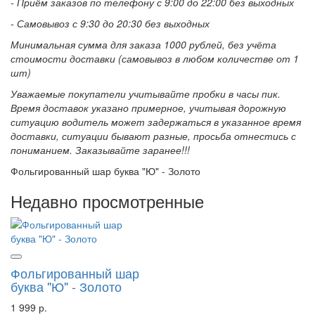
- Приём заказов по телефону с 9:00 до 22:00 без выходных
- Самовывоз с 9:30 до 20:30 без выходных
Минимальная сумма для заказа 1000 рублей, без учёта
стоимости доставки (самовывоз в любом количестве от 1
шт)
Уважаемые покупатели учитывайте пробки в часы пик.
Время доставок указано примерное, учитывая дорожную
ситуацию водитель может задержаться в указанное время
доставки, ситуации бывают разные, просьба отнестись с
пониманием. Заказывайте заранее!!!
Фольгированный шар буква "Ю" - Золото
Недавно просмотренные
Фольгированный шар
буква "Ю" - Золото
1 999 р.