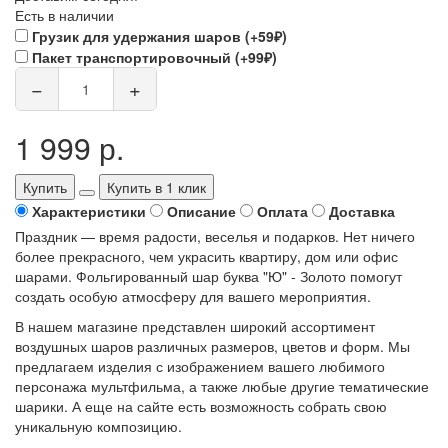
Есть в наличии
Грузик для удержания шаров (+59₽)
Пакет транспортировочный (+99₽)
−
+
1 999 р.
Купить
Купить в 1 клик
Характеристики
Описание
Оплата
Доставка
Праздник — время радости, веселья и подарков. Нет ничего
более прекрасного, чем украсить квартиру, дом или офис
шарами. Фольгированный шар буква "Ю" - Золото помогут
создать особую атмосферу для вашего мероприятия.
В нашем магазине представлен широкий ассортимент
воздушных шаров различных размеров, цветов и форм. Мы
предлагаем изделия с изображением вашего любимого
персонажа мультфильма, а также любые другие тематические
шарики. А еще на сайте есть возможность собрать свою
уникальную композицию.