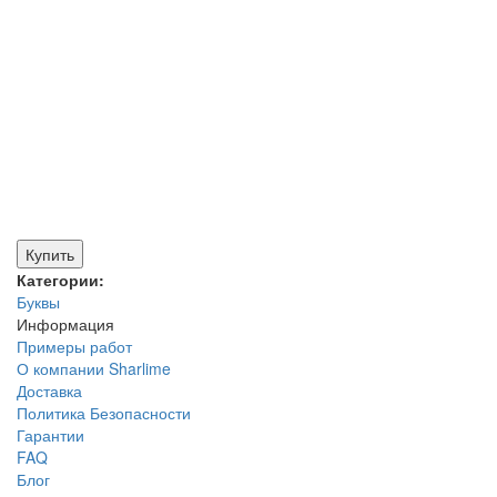
Купить
Категории:
Буквы
Информация
Примеры работ
О компании Sharlime
Доставка
Политика Безопасности
Гарантии
FAQ
Блог