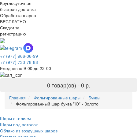
Круглосуточная
быстрая доставка
Обработка шаров
БЕСПЛАТНО
Скидки за
регистрацию
+7 (977) 966-06-99
+7 (977) 733-78-88
Ежедневно 9-00 до 22-00
0 товар(ов) -
0 р.
Главная
Фольгированные шары
Буквы
Фольгированный шар буква "Ю" - Золото
Шары с гелием
Шары под потолок
Облако из воздушных шаров
Готовые решения