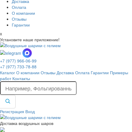
Доставка
Оплата
О компании
Отзывы
Гарантии
x
Установите наше приложение!
+7 (977) 966-06-99
+7 (977) 733-78-88
Каталог
О компании
Отзывы
Доставка
Оплата
Гарантии
Примеры
работ
Контакты
Регистрация
Вход
Доставка воздушных шаров