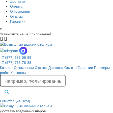
Доставка
Оплата
О компании
Отзывы
Гарантии
x
Установите наше приложение!
+7 (977) 966-06-99
+7 (977) 733-78-88
Каталог
О компании
Отзывы
Доставка
Оплата
Гарантии
Примеры
работ
Контакты
Регистрация
Вход
Доставка воздушных шаров