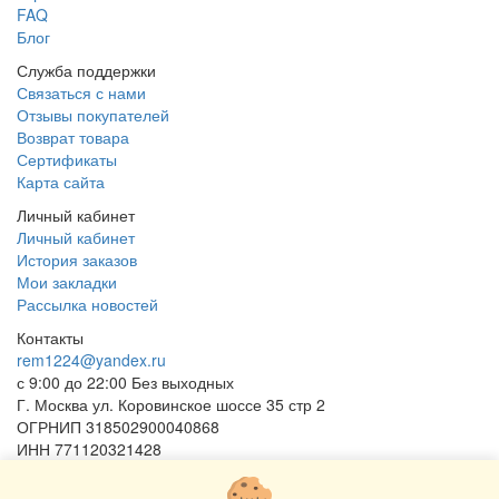
FAQ
Блог
Служба поддержки
Связаться с нами
Отзывы покупателей
Возврат товара
Сертификаты
Карта сайта
Личный кабинет
Личный кабинет
История заказов
Мои закладки
Рассылка новостей
Контакты
rem1224@yandex.ru
с 9:00 до 22:00 Без выходных
Г. Москва ул. Коровинское шоссе 35 стр 2
ОГРНИП 318502900040868
ИНН 771120321428