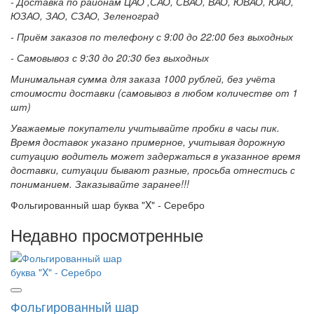
- Доставка по районам ЦАО ,САО, СВАО, ВАО, ЮВАО, ЮАО,
ЮЗАО, ЗАО, СЗАО, Зеленоград
- Приём заказов по телефону с 9:00 до 22:00 без выходных
- Самовывоз с 9:30 до 20:30 без выходных
Минимальная сумма для заказа 1000 рублей, без учёта
стоимости доставки (самовывоз в любом количестве от 1
шт)
Уважаемые покупатели учитывайте пробки в часы пик.
Время доставок указано примерное, учитывая дорожную
ситуацию водитель может задержаться в указанное время
доставки, ситуации бывают разные, просьба отнестись с
пониманием. Заказывайте заранее!!!
Фольгированный шар буква "X" - Серебро
Недавно просмотренные
Фольгированный шар