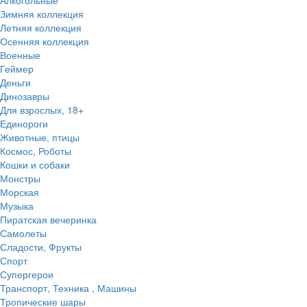
Зимняя коллекция
Летняя коллекция
Осенняя коллекция
Военные
Геймер
Деньги
Динозавры
Для взрослых, 18+
Единороги
Животные, птицы
Космос, Роботы
Кошки и собаки
Монстры
Морская
Музыка
Пиратская вечеринка
Самолеты
Сладости, Фрукты
Спорт
Супергерои
Транспорт, Техника , Машины
Тропические шары