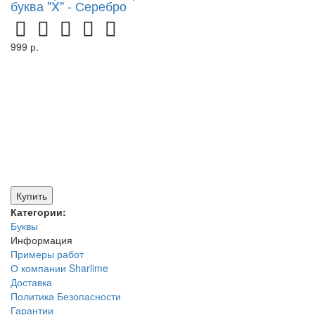
буква "X" - Серебро
999 р.
Купить
Категории:
Буквы
Информация
Примеры работ
О компании Sharlime
Доставка
Политика Безопасности
Гарантии