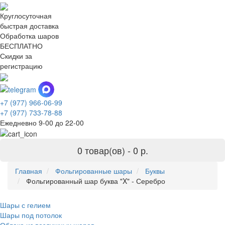
Круглосуточная
быстрая доставка
Обработка шаров
БЕСПЛАТНО
Скидки за
регистрацию
+7 (977) 966-06-99
+7 (977) 733-78-88
Ежедневно 9-00 до 22-00
0 товар(ов) -
0 р.
Главная
Фольгированные шары
Буквы
Фольгированный шар буква "X" - Серебро
Шары с гелием
Шары под потолок
Облако из воздушных шаров