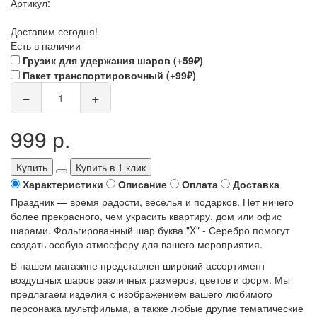
Артикул:
Доставим сегодня!
Есть в наличии
Грузик для удержания шаров (+59₽)
Пакет транспортировочный (+99₽)
−
+
999 р.
Купить
Купить в 1 клик
Характеристики
Описание
Оплата
Доставка
Праздник — время радости, веселья и подарков. Нет ничего
более прекрасного, чем украсить квартиру, дом или офис
шарами. Фольгированный шар буква "X" - Серебро помогут
создать особую атмосферу для вашего мероприятия.
В нашем магазине представлен широкий ассортимент
воздушных шаров различных размеров, цветов и форм. Мы
предлагаем изделия с изображением вашего любимого
персонажа мультфильма, а также любые другие тематические