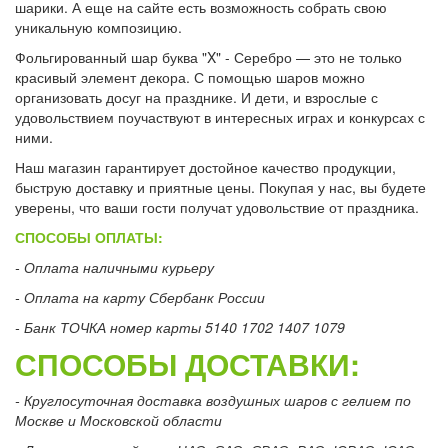
шарики. А еще на сайте есть возможность собрать свою
уникальную композицию.
Фольгированный шар буква "X" - Серебро — это не только
красивый элемент декора. С помощью шаров можно
организовать досуг на празднике. И дети, и взрослые с
удовольствием поучаствуют в интересных играх и конкурсах с
ними.
Наш магазин гарантирует достойное качество продукции,
быструю доставку и приятные цены. Покупая у нас, вы будете
уверены, что ваши гости получат удовольствие от праздника.
СПОСОБЫ ОПЛАТЫ:
- Оплата наличными курьеру
- Оплата на карту Сбербанк России
- Банк ТОЧКА номер карты 5140 1702 1407 1079
СПОСОБЫ ДОСТАВКИ:
- Круглосуточная доставка воздушных шаров с гелием по
Москве и Московской области