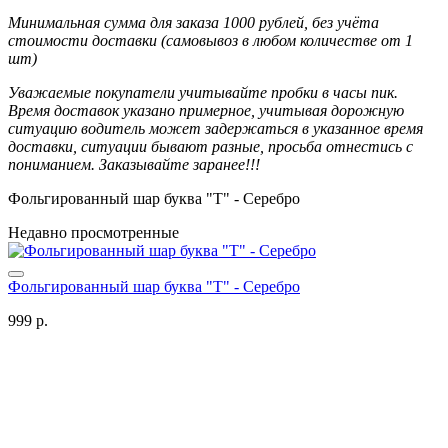
Минимальная сумма для заказа 1000 рублей, без учёта
стоимости доставки (самовывоз в любом количестве от 1
шт)
Уважаемые покупатели учитывайте пробки в часы пик.
Время доставок указано примерное, учитывая дорожную
ситуацию водитель может задержаться в указанное время
доставки, ситуации бывают разные, просьба отнестись с
пониманием. Заказывайте заранее!!!
Фольгированный шар буква "Т" - Серебро
Недавно просмотренные
Фольгированный шар буква "Т" - Серебро
999 р.