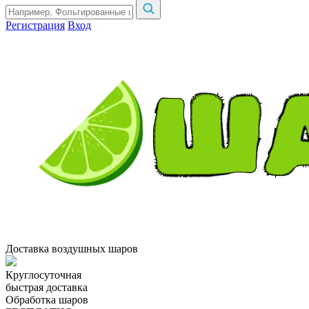
Регистрация
Вход
Доставка воздушных шаров
Круглосуточная
быстрая доставка
Обработка шаров