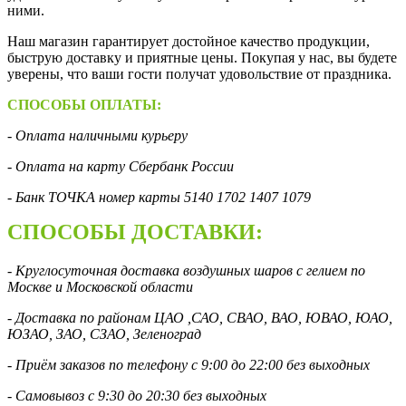
ними.
Наш магазин гарантирует достойное качество продукции,
быструю доставку и приятные цены. Покупая у нас, вы будете
уверены, что ваши гости получат удовольствие от праздника.
СПОСОБЫ ОПЛАТЫ:
- Оплата наличными курьеру
- Оплата на карту Сбербанк России
- Банк ТОЧКА номер карты 5140 1702 1407 1079
СПОСОБЫ ДОСТАВКИ:
- Круглосуточная доставка воздушных шаров с гелием по
Москве и Московской области
- Доставка по районам ЦАО ,САО, СВАО, ВАО, ЮВАО, ЮАО,
ЮЗАО, ЗАО, СЗАО, Зеленоград
- Приём заказов по телефону с 9:00 до 22:00 без выходных
- Самовывоз с 9:30 до 20:30 без выходных