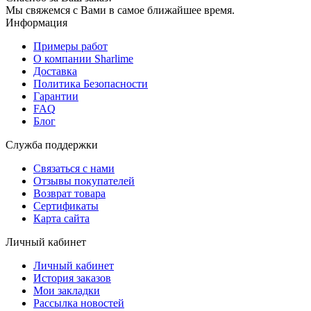
Мы свяжемся с Вами в самое ближайшее время.
Информация
Примеры работ
О компании Sharlime
Доставка
Политика Безопасности
Гарантии
FAQ
Блог
Служба поддержки
Связаться с нами
Отзывы покупателей
Возврат товара
Сертификаты
Карта сайта
Личный кабинет
Личный кабинет
История заказов
Мои закладки
Рассылка новостей