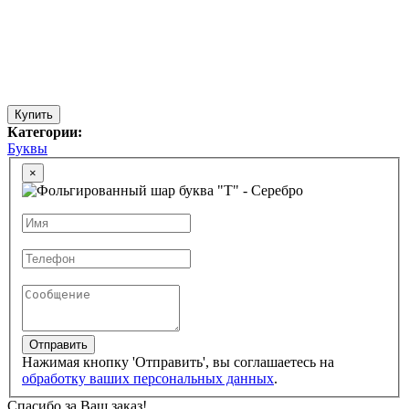
Купить
Категории:
Буквы
×
Отправить
Нажимая кнопку 'Отправить', вы соглашаетесь на
обработку ваших персональных данных
.
Спасибо за Ваш заказ!