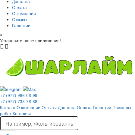
Доставка
Оплата
О компании
Отзывы
Гарантии
x
Установите наше приложение!
+7 (977) 966-06-99
+7 (977) 733-78-88
Каталог
О компании
Отзывы
Доставка
Оплата
Гарантии
Примеры
работ
Контакты