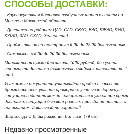
СПОСОБЫ ДОСТАВКИ:
- Круглосуточная доставка воздушных шаров с гелием по
Москве и Московской области
- Доставка по районам ЦАО ,САО, СВАО, ВАО, ЮВАО, ЮАО,
ЮЗАО, ЗАО, СЗАО, Зеленоград
- Приём заказов по телефону с 9:00 до 22:00 без выходных
- Самовывоз с 9:30 до 20:30 без выходных
Минимальная сумма для заказа 1000 рублей, без учёта
стоимости доставки (самовывоз в любом количестве от 1
шт)
Уважаемые покупатели учитывайте пробки в часы пик.
Время доставок указано примерное, учитывая дорожную
ситуацию водитель может задержаться в указанное время
доставки, ситуации бывают разные, просьба отнестись с
пониманием. Заказывайте заранее!!!
Шар звезда С Днём рождения Большая (79 см)
Недавно просмотренные