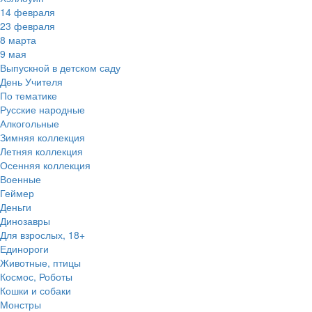
14 февраля
23 февраля
8 марта
9 мая
Выпускной в детском саду
День Учителя
По тематике
Русские народные
Алкогольные
Зимняя коллекция
Летняя коллекция
Осенняя коллекция
Военные
Геймер
Деньги
Динозавры
Для взрослых, 18+
Единороги
Животные, птицы
Космос, Роботы
Кошки и собаки
Монстры