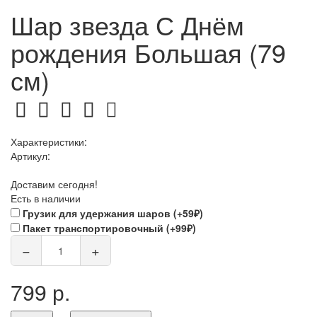
Шар звезда С Днём
рождения Большая (79
см)
Характеристики:
Артикул:
Доставим сегодня!
Есть в наличии
Грузик для удержания шаров (+59₽)
Пакет транспортировочный (+99₽)
−
+
799 р.