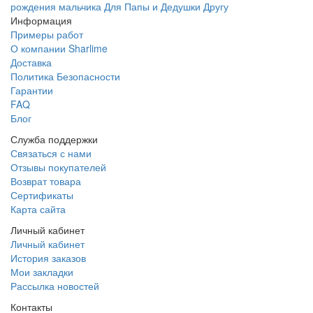
рождения мальчика
Для Папы и Дедушки
Другу
Информация
Примеры работ
О компании Sharlime
Доставка
Политика Безопасности
Гарантии
FAQ
Блог
Служба поддержки
Связаться с нами
Отзывы покупателей
Возврат товара
Сертификаты
Карта сайта
Личный кабинет
Личный кабинет
История заказов
Мои закладки
Рассылка новостей
Контакты