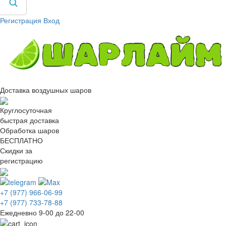
Регистрация
Вход
Доставка воздушных шаров
Круглосуточная
быстрая доставка
Обработка шаров
БЕСПЛАТНО
Скидки за
регистрацию
+7 (977) 966-06-99
+7 (977) 733-78-88
Ежедневно 9-00 до 22-00