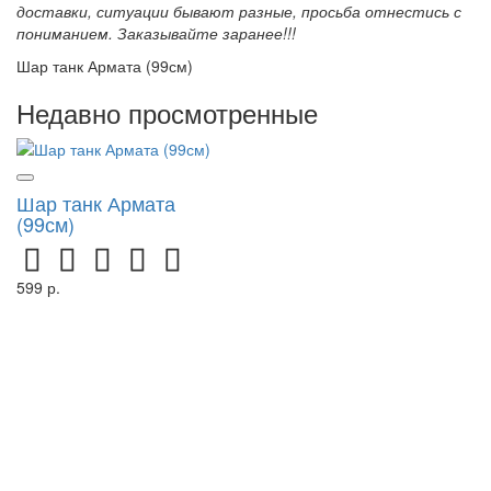
доставки, ситуации бывают разные, просьба отнестись с
пониманием. Заказывайте заранее!!!
Шар танк Армата (99см)
Недавно просмотренные
Шар танк Армата
(99см)
599 р.