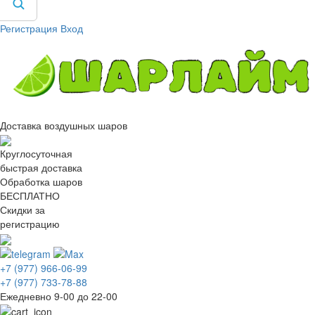
Регистрация
Вход
Доставка воздушных шаров
Круглосуточная
быстрая доставка
Обработка шаров
БЕСПЛАТНО
Скидки за
регистрацию
+7 (977) 966-06-99
+7 (977) 733-78-88
Ежедневно 9-00 до 22-00