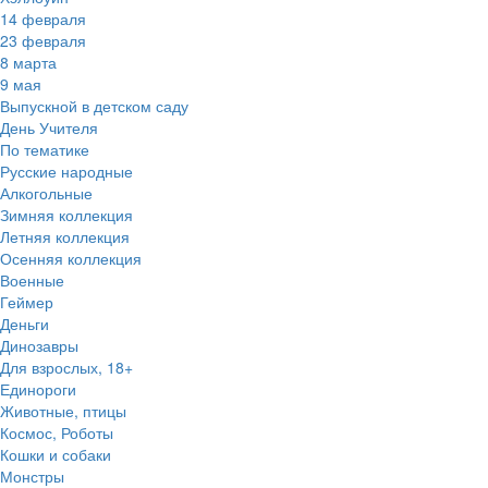
14 февраля
23 февраля
8 марта
9 мая
Выпускной в детском саду
День Учителя
По тематике
Русские народные
Алкогольные
Зимняя коллекция
Летняя коллекция
Осенняя коллекция
Военные
Геймер
Деньги
Динозавры
Для взрослых, 18+
Единороги
Животные, птицы
Космос, Роботы
Кошки и собаки
Монстры