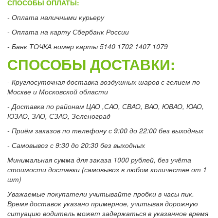
СПОСОБЫ ОПЛАТЫ:
- Оплата наличными курьеру
- Оплата на карту Сбербанк России
- Банк ТОЧКА номер карты 5140 1702 1407 1079
СПОСОБЫ ДОСТАВКИ:
- Круглосуточная доставка воздушных шаров с гелием по
Москве и Московской области
- Доставка по районам ЦАО ,САО, СВАО, ВАО, ЮВАО, ЮАО,
ЮЗАО, ЗАО, СЗАО, Зеленоград
- Приём заказов по телефону с 9:00 до 22:00 без выходных
- Самовывоз с 9:30 до 20:30 без выходных
Минимальная сумма для заказа 1000 рублей, без учёта
стоимости доставки (самовывоз в любом количестве от 1
шт)
Уважаемые покупатели учитывайте пробки в часы пик.
Время доставок указано примерное, учитывая дорожную
ситуацию водитель может задержаться в указанное время