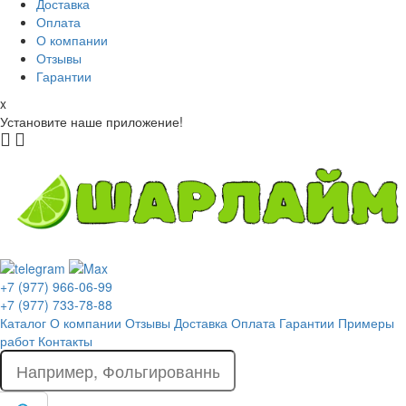
Доставка
Оплата
О компании
Отзывы
Гарантии
x
Установите наше приложение!
+7 (977) 966-06-99
+7 (977) 733-78-88
Каталог
О компании
Отзывы
Доставка
Оплата
Гарантии
Примеры
работ
Контакты